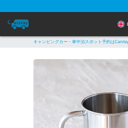
キャンピングカー・車中泊スポット予約はCarsta