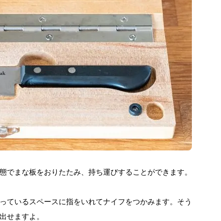
態でまな板をおりたたみ、持ち運びすることができます。
っているスペースに指をいれてナイフをつかみます。そう
出せますよ。