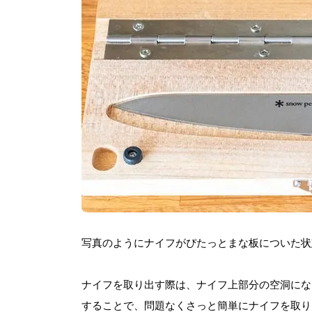
写真のようにナイフがぴたっとまな板についた状
ナイフを取り出す際は、ナイフ上部分の空洞にな
することで、問題なくさっと簡単にナイフを取り