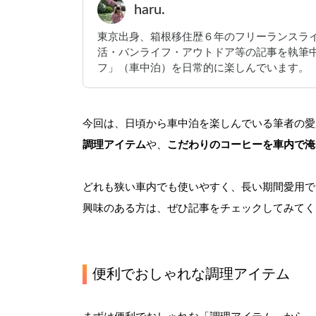
haru.
東京出身、箱根移住歴６年のフリーランスライ
活・バンライフ・アウトドア等の記事を執筆中
フ」（車中泊）を日常的に楽しんでいます。
今回は、日頃から車中泊を楽しんでいる筆者の愛
調理アイテム
や、
こだわりのコーヒーを車内で淹
どれも狭い車内でも使いやすく、長い期間愛用で
興味のある方は、ぜひ記事をチェックしてみてく
便利でおしゃれな調理アイテム