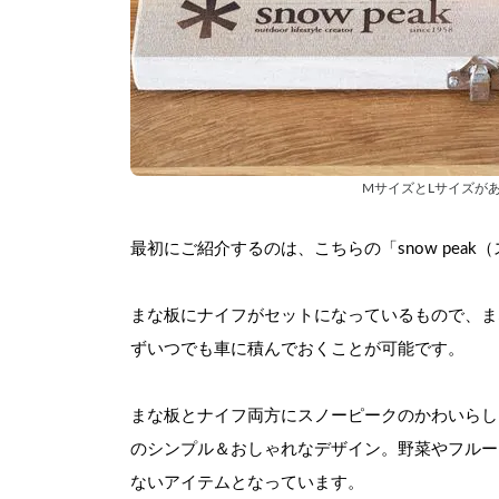
MサイズとLサイズが
最初にご紹介するのは、こちらの「snow pea
まな板にナイフがセットになっているもので、ま
ずいつでも車に積んでおくことが可能です。
まな板とナイフ両方にスノーピークのかわいらし
のシンプル＆おしゃれなデザイン。野菜やフルー
ないアイテムとなっています。