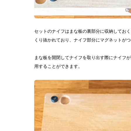
セットのナイフはまな板の裏部分に収納しておく
くり抜かれており、ナイフ部分にマグネットがつ
まな板を開閉してナイフを取り出す際にナイフが
用することができます。