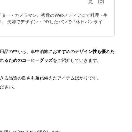
ター・カメラマン。複数のWebメディアにて料理・生
。 夫婦でデザイン・DIYしたバンで「休日バンライ
用品の中から、車中泊旅におすすめの
デザイン性も優れた
れるためのコーヒーグッズ
をご紹介していきます。
きる品質の良さも兼ね備えたアイテムばかりです。
ださい。