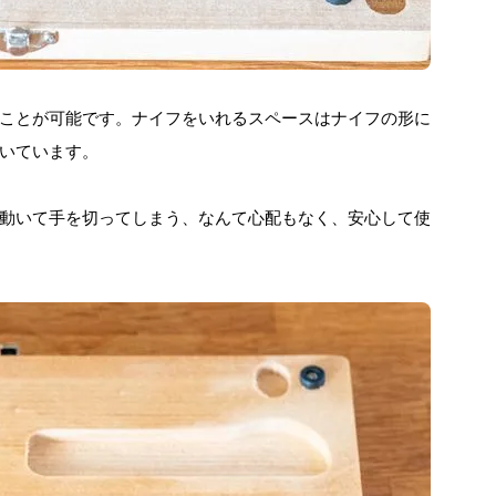
ことが可能です。ナイフをいれるスペースはナイフの形に
いています。
動いて手を切ってしまう、なんて心配もなく、安心して使