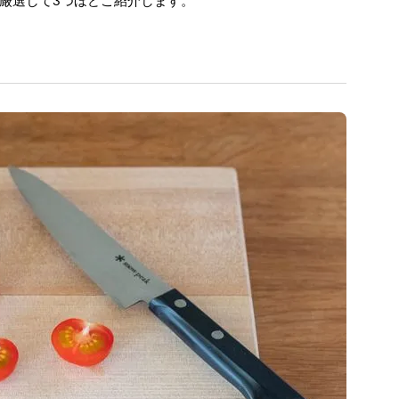
厳選して3つほどご紹介します。