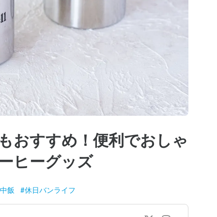
もおすすめ！便利でおしゃ
ーヒーグッズ
中飯
#
休日バンライフ