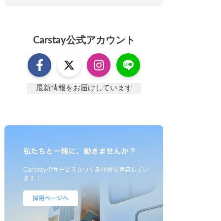
Carstay
公式アカウント
最新情報をお届けしています