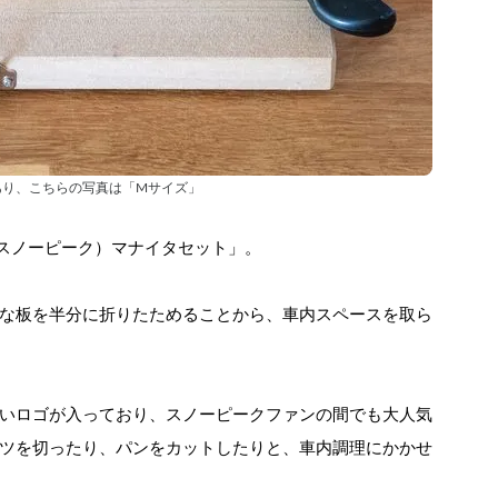
あり、こちらの写真は「Mサイズ」
k（スノーピーク）マナイタセット」。
な板を半分に折りたためることから、車内スペースを取ら
いロゴが入っており、スノーピークファンの間でも大人気
ツを切ったり、パンをカットしたりと、車内調理にかかせ