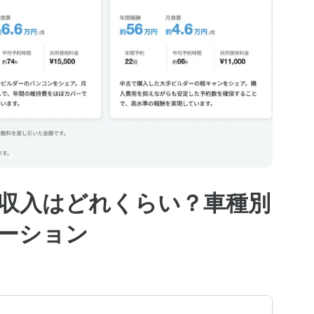
収入はどれくらい？車種別
ーション