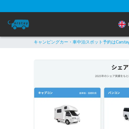
キャンピングカー・車中泊スポット予約はCarsta