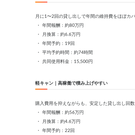
月に1〜2回の貸し出しで年間の維持費をほぼカ
年間報酬：約80万円
月換算：約6.6万円
年間予約：19回
平均予約時間：約74時間
共同使用料金：15,500円
軽キャン｜高稼働で積み上げやすい
購入費用を抑えながらも、安定した貸し出し回数
年間報酬：約56万円
月換算：約4.6万円
年間予約：22回