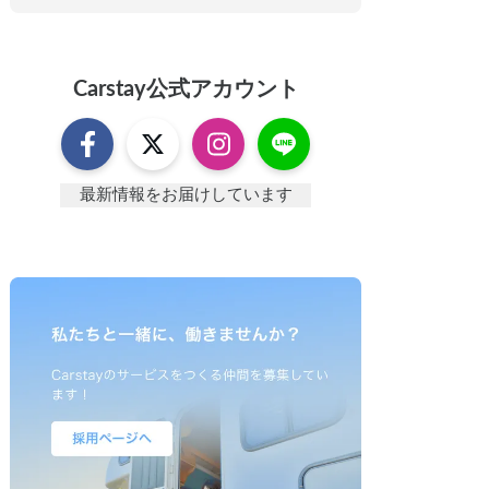
Carstay
公式アカウント
最新情報をお届けしています