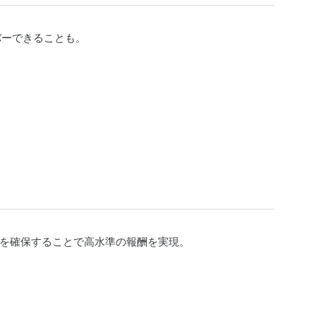
バーできることも。
を確保することで高水準の報酬を実現。