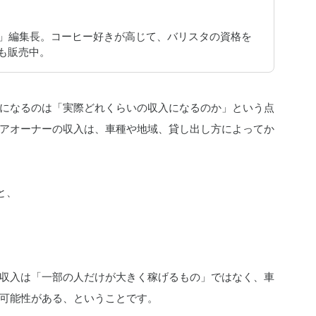
JAPAN」編集長。コーヒー好きが高じて、バリスタの資格を
ーも販売中。
になるのは「実際どれくらいの収入になるのか」という点
アオーナーの収入は、車種や地域、貸し出し方によってか
と、
収入は「一部の人だけが大きく稼げるもの」ではなく、車
可能性がある、ということです。