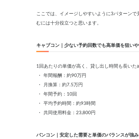
ここでは、イメージしやすいように3パターンで
むには十分役立つと思います。
キャブコン｜少ない予約回数でも高単価を狙いや
1回あたりの単価が高く、貸し出し時間も長いた
年間報酬：約90万円
月換算：約7.5万円
年間予約：10回
平均予約時間：約93時間
共同使用料金：23,800円
バンコン｜安定した需要と単価のバランスが強み