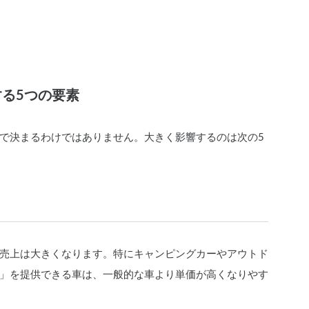
る5つの要素
で決まるわけではありません。大きく影響するのは次の5
売上は大きくなります。特にキャンピングカーやアウトド
」を提供できる車は、一般的な車より単価が高くなりやす