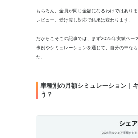
もちろん、全員が同じ金額になるわけではありま
レビュー、受け渡し対応で結果は変わります。
だからこそこの記事では、まず2025年実績ベース
事例やシミュレーションを通じて、自分の車なら
た。
車種別の月額シミュレーション｜
う？