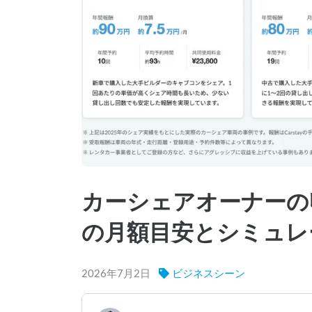
カーシェアオーナーの
の月額目安とシミュレ
2026年7月2日
ビジネスシーン