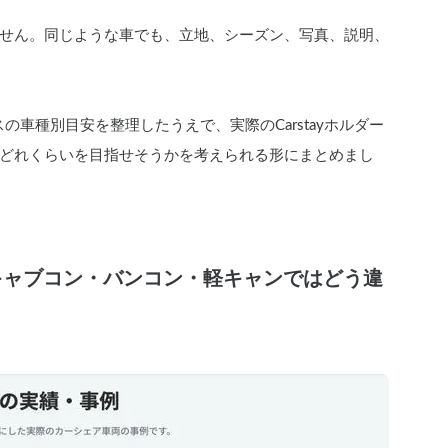
せん。同じような車でも、立地、シーズン、写真、説明、
の車種別目安を整理したうえで、実際のCarstayホルダー
どれくらいを目指せそうかを考えられる形にまとめまし
キャブコン・バンコン・軽キャンではどう違