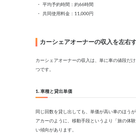
平均予約時間：約66時間
共同使用料金：11,000円
カーシェアオーナーの収入を左右す
カーシェアオーナーの収入は、単に車の値段だけ
つです。
1. 車種と貸出単価
同じ回数を貸し出しても、単価が高い車のほうが
アカーのように、移動手段というより「旅の体験
い傾向があります。