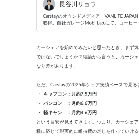
長谷川リョウ
Carstayのオウンドメディア「VANLIFE 
取得。自社ガレージMobi Lab.にて、コーヒ
カーシェアを始めてみたいと思ったとき、まず気
ではないでしょうか？結論から言うと、カーシェ
なり差があります。
ただ、Carstayの2025年シェア実績ベースで見る
キャブコン：月約7.5万円
バンコン　：月約6.6万円
軽キャン　：月約4.6万円
という目安が見えてきます。つまり、カーシェア
種に応じて現実的に維持費の足しを作っていける