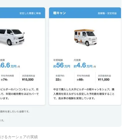
yにおけるカーシェアの実績