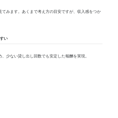
見てみます。あくまで考え方の目安ですが、収入感をつか
すい
め、少ない貸し出し回数でも安定した報酬を実現。