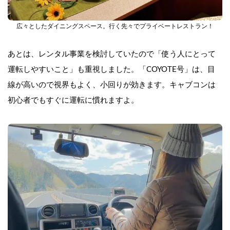
広々としたダイニングスペース。行く先々でプライベートレストラン！
あとは、レンタル事業を検討していたので「使う人にとって
運転しやすいこと」も重視しました。「COYOTE号」は、目
線が高いので視界もよく、小回りが効きます。キャブコンは
初心者でもすぐに運転に慣れますよ。