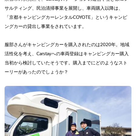
サルティング、民泊清掃事業を展開し、車両購入以降は、
「京都キャンピングカーレンタルCOYOTE」というキャンピ
ングカーの貸出し事業をされています。
服部さんがキャンピングカーを購入されたのは2020年。地域
活性化を考え、Carstayへの車両登録はキャンピングカー購入
当初から検討していたそうです。購入までにどのようなスト
ーリーがあったのでしょうか？