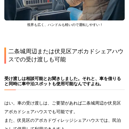
 視界も広く、ハンドルも軽いので運転しやすい！
二条城周辺または伏見区アボカドシェアハウ
スでの受け渡しも可能
受け渡しは相談可能とお聞きしました。それと、車を借りる
と同時に車中泊スポットも使用可能なんですよね。
はい。車の受け渡しは、ご要望があれば二条城周辺か伏見区
アボカドシェアハウスでも可能です。
また、伏見区のアボカドヴィレッジシェアハウスでは、民泊