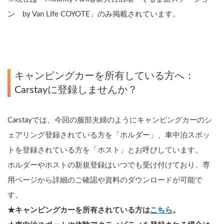
ン　by Van LIfe COYOTE」のみ掲載されています。
キャンピングカーを所有している方へ：
Carstayに登録しませんか？
Carstayでは、今回の服部夫婦のようにキャンピングカーのシ
ェアリング登録されている方を「ホルダー」、車中泊スポッ
トを登録されている方を「ホスト」とお呼びしています。 
ホルダーやホストの新規登録はいつでも受け付けており、専
用ページから詳細のご確認や資料のダウンロードが可能で
す。 
★キャンピングカーを所有されている方は
こちら
。 