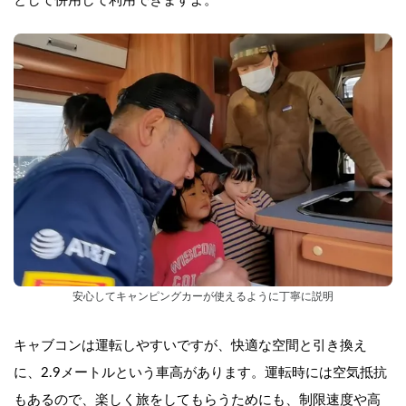
として併用して利用できますよ。
安心してキャンピングカーが使えるように丁寧に説明
キャブコンは運転しやすいですが、快適な空間と引き換え
に、2.9メートルという車高があります。運転時には空気抵抗
もあるので、楽しく旅をしてもらうためにも、制限速度や高