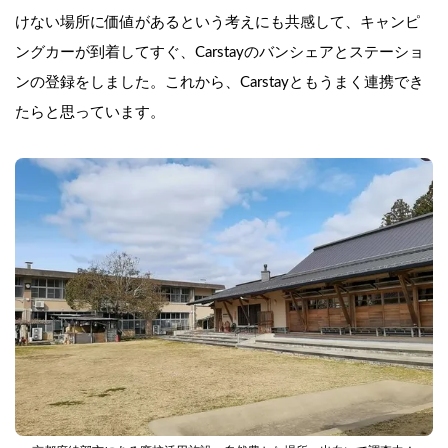
けない場所に価値があるという考えにも共感して、キャンピ
ングカーが到着してすぐ、Carstayのバンシェアとステーショ
ンの登録をしました。これから、Carstayともうまく連携でき
たらと思っています。