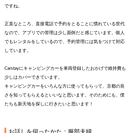
ですね。
正直なところ、直接電話で予約をとることに慣れている世代
なので、アプリでの管理は少し面倒だと感じています。個人
でもレンタルをしているので、予約管理には気をつけて対応
しています。
Carstayにキャンピングカーを車両登録したおかげで維持費も
少しはカバーできています。
キャンピングカーをいろんな方に使ってもらって、京都の良
さを知ってもらえるといいなと思います。そのためにも、僕
たちも新天地を探しに行きたいと思います！
お話しを伺ったかた：服部夫婦