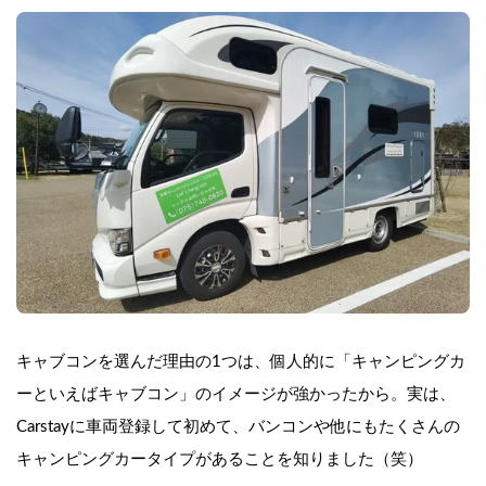
キャブコンを選んだ理由の1つは、個人的に「キャンピングカ
ーといえばキャブコン」のイメージが強かったから。実は、
Carstayに車両登録して初めて、バンコンや他にもたくさんの
キャンピングカータイプがあることを知りました（笑）