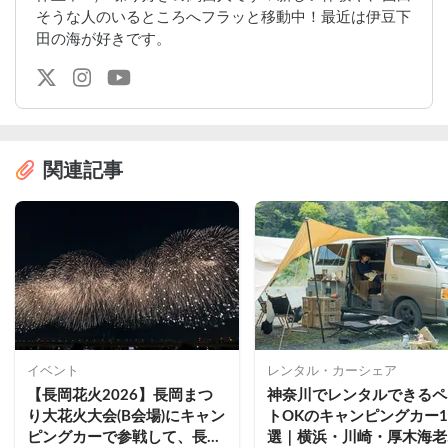
そうな人のいるところへフラッと移動中！最近は伊豆下
田の海が好きです。
関連記事
イベント
レンタル・カーシェア
【長岡花火2026】長岡まつ
神奈川でレンタルできるペ
り大花火大会(B会場)にキャン
トOKのキャンピングカー1
ピングカーで参戦して、長岡
選｜横浜・川崎・厚木海老