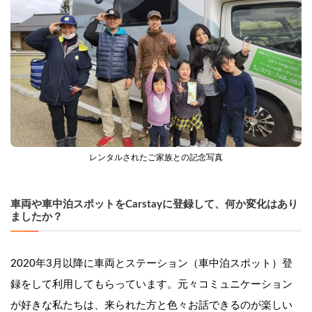
レンタルされたご家族との記念写真
車両や車中泊スポットをCarstayに登録して、何か変化はあり
ましたか？
2020年3月以降に車両とステーション（車中泊スポット）登
録をして利用してもらっています。元々コミュニケーション
が好きな私たちは、来られた方と色々お話できるのが楽しい