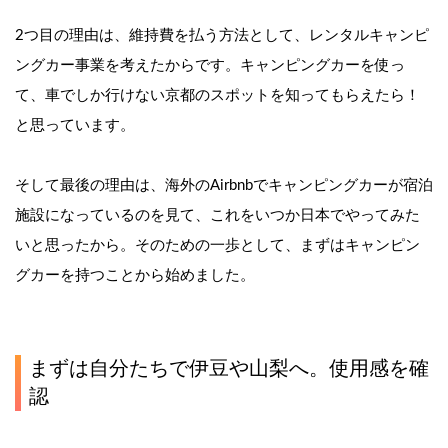
2つ目の理由は、維持費を払う方法として、レンタルキャンピ
ングカー事業を考えたからです。キャンピングカーを使っ
て、車でしか行けない京都のスポットを知ってもらえたら！
と思っています。
そして最後の理由は、海外のAirbnbでキャンピングカーが宿泊
施設になっているのを見て、これをいつか日本でやってみた
いと思ったから。そのための一歩として、まずはキャンピン
グカーを持つことから始めました。
まずは自分たちで伊豆や山梨へ。使用感を確
認