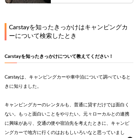
#VANLIFEJAPAN #車中泊
Carstayを知ったきっかけはキャンピングカ
ーについて検索したとき
Carstayを知ったきっかけについて教えてください！
Carstayは、キャンピングカーや車中泊について調べていると
きに知りました。
キャンピングカーのレンタルも、普通に貸すだけでは面白く
ない。もっと面白いことをやりたい。元々ローカルとの連携
に興味があり、交通の便や宿泊先を考えたときに、キャンピ
ングカーで地方に行くのはおもしいろいなと思っていまし