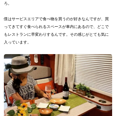
ろ。
僕はサービスエリアで食べ物を買うのが好きなんですが、買
ってきてすぐ食べられるスペースが車内にあるので、どこで
もレストランに早変わりするんです。その感じがとても気に
入っています。