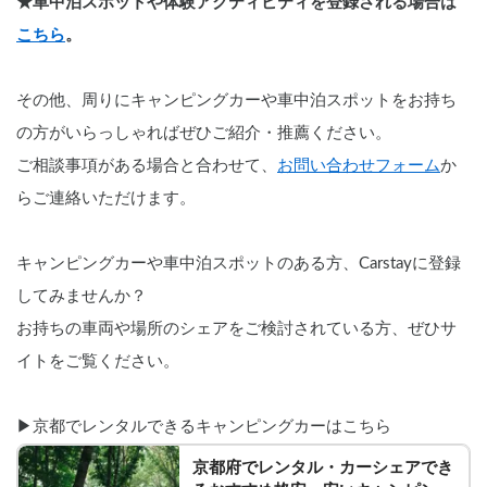
★車中泊スポットや体験アクティビティを登録される場合は
こちら
。
その他、周りにキャンピングカーや車中泊スポットをお持ち
の方がいらっしゃればぜひご紹介・推薦ください。 
ご相談事項がある場合と合わせて、
お問い合わせフォーム
か
らご連絡いただけます。 
キャンピングカーや車中泊スポットのある方、Carstayに登録
してみませんか？ 
お持ちの車両や場所のシェアをご検討されている方、ぜひサ
イトをご覧ください。
▶︎京都でレンタルできるキャンピングカーはこちら
京都府でレンタル・カーシェアでき