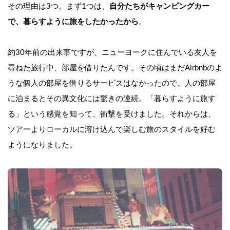
その理由は3つ。まず1つは、
自分たちがキャンピングカー
で、暮らすように旅をしたかったから
。
約30年前の出来事ですが、ニューヨークに住んでいる友人を
尋ねた旅行中、部屋を借りたんです。その頃はまだAirbnbのよ
うな個人の部屋を借りるサービスはなかったので、人の部屋
に泊まるとその異文化には驚きの連続。「暮らすように旅す
る」という感覚を知って、衝撃を受けました。それからは、
ツアーよりローカルに溶け込んで楽しむ旅のスタイルを好む
ようになりました。