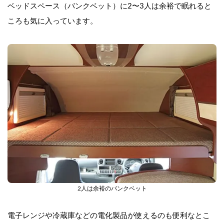
ベッドスペース（バンクベット）に2〜3人は余裕で眠れると
ころも気に入っています。
2人は余裕のバンクベット
電子レンジや冷蔵庫などの電化製品が使えるのも便利なとこ