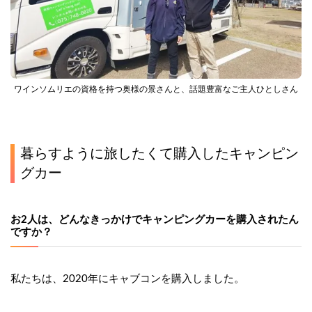
ワインソムリエの資格を持つ奥様の景さんと、話題豊富なご主人ひとしさん
暮らすように旅したくて購入したキャンピン
グカー
お2人は、どんなきっかけでキャンピングカーを購入されたん
ですか？
私たちは、2020年にキャブコンを購入しました。