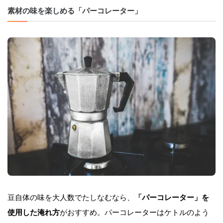
素材の味を楽しめる「パーコレーター」
豆自体の味を大人数でたしなむなら、
「パーコレーター」を
使用した淹れ方
がおすすめ。パーコレーターはケトルのよう