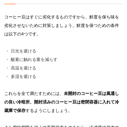
コーヒー豆はすぐに劣化するものですから、鮮度を保ち味を
劣化させないために対策しましょう。鮮度を保つための条件
は以下の4つです。
日光を避ける
酸素に触れる量を減らす
高温を避ける
多湿を避ける
これらを全て満たすためには、
未開封のコーヒー豆は風通し
の良い冷暗所、開封済みのコーヒー豆は密閉容器に入れて冷
蔵庫で保存
するようにしましょう。