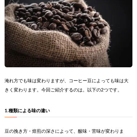
淹れ方でも味は変わりますが、コーヒー豆によっても味は大
きく変わります。今回ご紹介するのは。以下の2つです。
1.種類による味の違い
豆の挽き方・焙煎の深さによって、酸味・苦味が変わりま