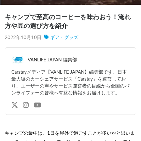
キャンプで至高のコーヒーを味わおう！淹れ
方や豆の選び方を紹介
2022年10月10日
ギア・グッズ
VANLIFE JAPAN 編集部
Carstayメディア【VANLIFE JAPAN】編集部です。日本
最大級のカーシェアサービス「Carstay」を運営してお
り、ユーザーの声やサービス運営者の目線から全国のバ
ンライファーの皆様へ有益な情報をお届けします。
キャンプの最中は、1日を屋外で過ごすことが多いかと思いま