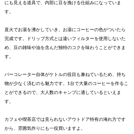
にも見える道具で、内部に豆を挽ける仕組みになっていま
す。
直火でお湯を沸かしていき、お湯にコーヒーの色がついたら
完成です。ドリップ方式とは違いフィルターを使用しないた
め、豆の雑味や油を含んだ独特のコクを味わうことができま
す。
パーコレーター自体がケトルの役目も兼ねているため、持ち
物が少なく済むのも魅力です。1台で大量のコーヒーを作るこ
とができるので、大人数のキャンプに適しているといえま
す。
カフェや喫茶店では見られないアウトドア特有の淹れ方です
から、雰囲気作りにも一役買いますよ。