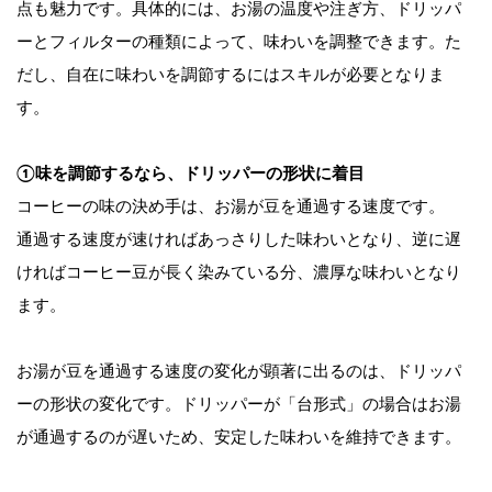
点も魅力です。具体的には、お湯の温度や注ぎ方、ドリッパ
ーとフィルターの種類によって、味わいを調整できます。た
だし、自在に味わいを調節するにはスキルが必要となりま
す。
①味を調節するなら、ドリッパーの形状に着目
コーヒーの味の決め手は、お湯が豆を通過する速度です。
通過する速度が速ければあっさりした味わいとなり、逆に遅
ければコーヒー豆が長く染みている分、濃厚な味わいとなり
ます。
お湯が豆を通過する速度の変化が顕著に出るのは、ドリッパ
ーの形状の変化です。ドリッパーが「台形式」の場合はお湯
が通過するのが遅いため、安定した味わいを維持できます。