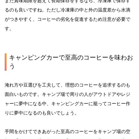
また賞味期限を超えて長期保存をするなら、冷凍庫で保存す
るのも良いですね。ただし冷凍庫の中と外の温度差から水滴
がつきやすく、コーヒーの劣化を促進するため注意が必要で
す。
キャンピングカーで至高のコーヒーを味わお
う
淹れ方や豆選びを工夫して、理想のコーヒーを追求するのも
面白いものです。キャンプ場で周りの人がアウトドアやレジ
ャーに夢中になる中、キャンピングカーに籠ってコーヒー作
りに夢中になるのも良いでしょう。
手間をかけてできあがった至高のコーヒーをキャンプ場の空