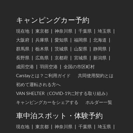
キャンピングカー予約
現在地
|
東京都
|
神奈川県
|
千葉県
|
埼玉県
|
大阪府
|
兵庫県
|
愛知県
|
福岡県
|
北海道
|
群馬県
|
栃木県
|
茨城県
|
山梨県
|
静岡県
|
長野県
|
広島県
|
京都府
|
宮城県
|
新潟県
|
成田空港
|
羽田空港
|
全国の市区町村
Carstayとは？ご利用ガイド
共同使用契約とは
初めて運転される方へ
VAN SHELTER（COVID-19に対する取り組み）
キャンピングカーをシェアする
ホルダー一覧
車中泊スポット・体験予約
現在地
|
東京都
|
神奈川県
|
千葉県
|
埼玉県
|