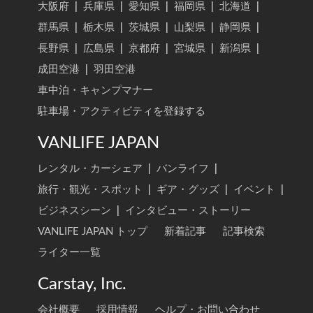
大阪府
|
兵庫県
|
愛知県
|
福岡県
|
北海道
|
群馬県
|
栃木県
|
茨城県
|
山梨県
|
静岡県
|
長野県
|
広島県
|
京都府
|
宮城県
|
新潟県
|
成田空港
|
羽田空港
車中泊・キャンプマナー
駐車場・アクティビティを登録する
VANLIFE JAPAN
レンタル・カーシェア
|
バンライフ
|
旅行・観光・スポット
|
ギア・グッズ
|
イベント
|
ビジネスシーン
|
インタビュー・ストーリー
VANLIFE JAPAN トップ
新着記事
記事検索
ライター一覧
Carstay, Inc.
会社概要
採用情報
ヘルプ・お問い合わせ