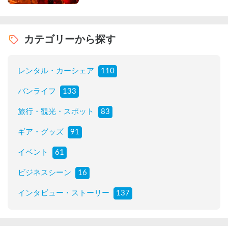
カテゴリーから探す
レンタル・カーシェア
110
バンライフ
133
旅行・観光・スポット
83
ギア・グッズ
91
イベント
61
ビジネスシーン
16
インタビュー・ストーリー
137