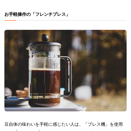
お手軽操作の「フレンチプレス」
豆自体の味わいを手軽に感じたい人は、「プレス機」を使用