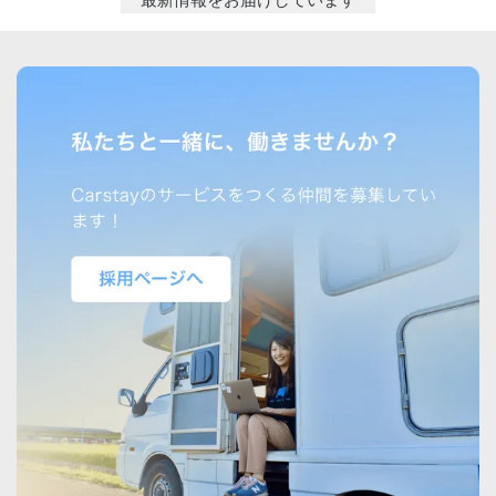
最新情報をお届けしています