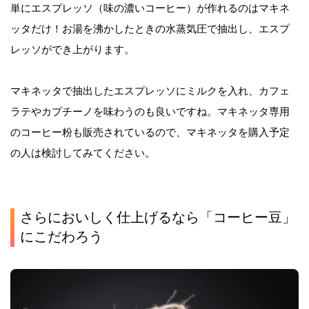
単にエスプレッソ（味の濃いコーヒー）が作れるのはマキネ
ッタだけ！お湯を沸かしたときの水蒸気圧で抽出し、エスプ
レッソができ上がります。
マキネッタで抽出したエスプレッソにミルクを入れ、カフェ
ラテやカプチーノを味わうのも良いですね。マキネッタ専用
のコーヒー粉も販売されているので、マキネッタを購入予定
の人は検討してみてください。
さらにおいしく仕上げるなら「コーヒー豆」
にこだわろう