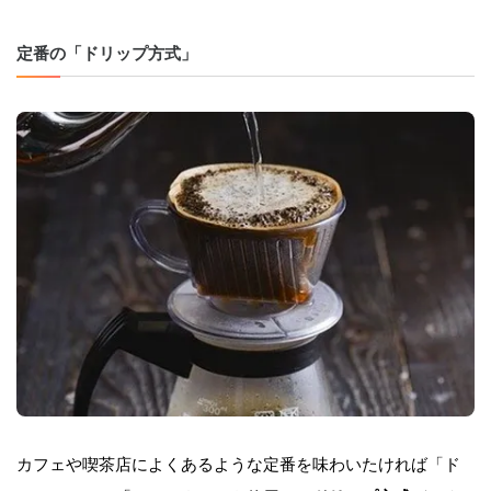
定番の「ドリップ方式」
カフェや喫茶店によくあるような定番を味わいたければ「ド