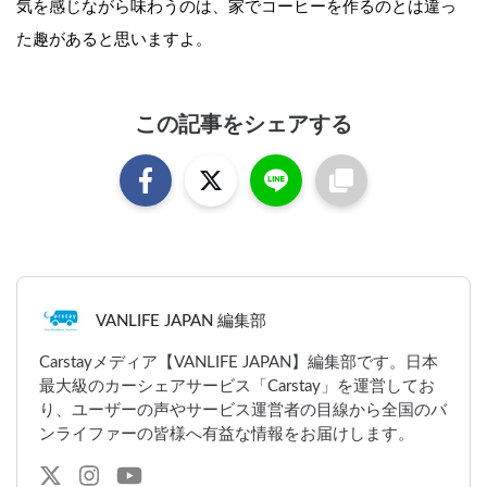
気を感じながら味わうのは、家でコーヒーを作るのとは違っ
た趣があると思いますよ。
この記事をシェアする
VANLIFE JAPAN 編集部
Carstayメディア【VANLIFE JAPAN】編集部です。日本
最大級のカーシェアサービス「Carstay」を運営してお
り、ユーザーの声やサービス運営者の目線から全国のバ
ンライファーの皆様へ有益な情報をお届けします。