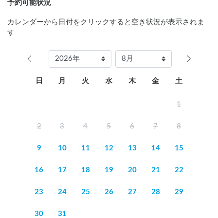
予約可能状況
カレンダーから日付をクリックすると空き状況が表示されま
す
日
月
火
水
木
金
土
1
2
3
4
5
6
7
8
9
10
11
12
13
14
15
16
17
18
19
20
21
22
23
24
25
26
27
28
29
30
31