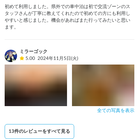
初めて利用しました。県外での車中泊は初で交流ゾーンのス
タッフさんが丁寧に教えてくれたので初めての方にも利用し
やすいと感じました。機会があればまた行ってみたいと思い
ます。
ミラーゴック
5.00
2024年11月5日(火)
全ての写真を表示
13
件のレビューをすべて見る