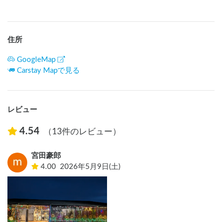
住所
GoogleMap
Carstay Mapで見る
レビュー
4.54
（13件のレビュー）
宮田豪郎
4.00
2026年5月9日(土)