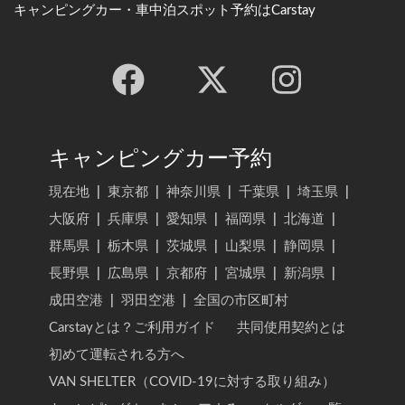
キャンピングカー・車中泊スポット予約はCarstay
キャンピングカー予約
現在地
|
東京都
|
神奈川県
|
千葉県
|
埼玉県
|
大阪府
|
兵庫県
|
愛知県
|
福岡県
|
北海道
|
群馬県
|
栃木県
|
茨城県
|
山梨県
|
静岡県
|
長野県
|
広島県
|
京都府
|
宮城県
|
新潟県
|
成田空港
|
羽田空港
|
全国の市区町村
Carstayとは？ご利用ガイド
共同使用契約とは
初めて運転される方へ
VAN SHELTER（COVID-19に対する取り組み）