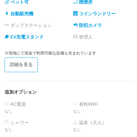
ペット可
喫煙所
自動販売機
コインランドリー
ダンプステーション
防犯カメラ
EV充電スタンド
管理人
※現地にて現金で利用可能な設備も含まれています
詳細を見る
追加オプション
AC電源
有料WiFi
なし
なし
シャワー
温泉（大人）
なし
なし