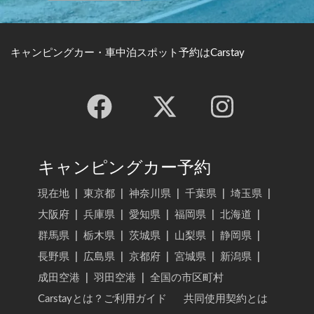
キャンピングカー・車中泊スポット予約はCarstay
キャンピングカー予約
現在地
|
東京都
|
神奈川県
|
千葉県
|
埼玉県
|
大阪府
|
兵庫県
|
愛知県
|
福岡県
|
北海道
|
群馬県
|
栃木県
|
茨城県
|
山梨県
|
静岡県
|
長野県
|
広島県
|
京都府
|
宮城県
|
新潟県
|
成田空港
|
羽田空港
|
全国の市区町村
Carstayとは？ご利用ガイド
共同使用契約とは