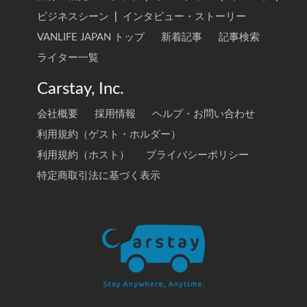
ビジネスシーン
|
インタビュー・ストーリー
VANLIFE JAPAN トップ
新着記事
記事検索
ライター一覧
Carstay, Inc.
会社概要
採用情報
ヘルプ・お問い合わせ
利用規約（ゲスト・ホルダー）
利用規約（ホスト）
プライバシーポリシー
特定商取引法に基づく表示