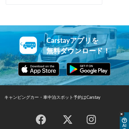
Carstayアプリを
無料ダウンロード！
キャンピングカー・車中泊スポット予約はCarstay
AI