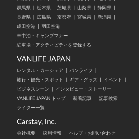
群馬県
|
栃木県
|
茨城県
|
山梨県
|
静岡県
|
長野県
|
広島県
|
京都府
|
宮城県
|
新潟県
|
成田空港
|
羽田空港
車中泊・キャンプマナー
駐車場・アクティビティを登録する
VANLIFE JAPAN
レンタル・カーシェア
|
バンライフ
|
旅行・観光・スポット
|
ギア・グッズ
|
イベント
|
ビジネスシーン
|
インタビュー・ストーリー
VANLIFE JAPAN トップ
新着記事
記事検索
ライター一覧
Carstay, Inc.
会社概要
採用情報
ヘルプ・お問い合わせ