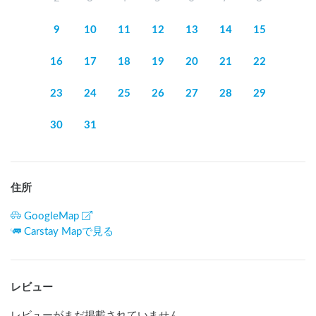
9
10
11
12
13
14
15
16
17
18
19
20
21
22
23
24
25
26
27
28
29
30
31
住所
GoogleMap
Carstay Mapで見る
レビュー
レビューがまだ掲載されていません