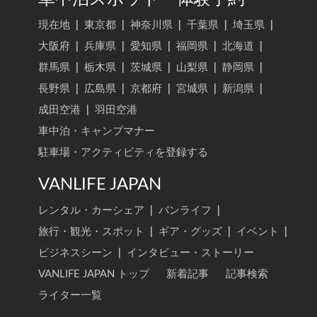
現在地
|
東京都
|
神奈川県
|
千葉県
|
埼玉県
|
大阪府
|
兵庫県
|
愛知県
|
福岡県
|
北海道
|
群馬県
|
栃木県
|
茨城県
|
山梨県
|
静岡県
|
長野県
|
広島県
|
京都府
|
宮城県
|
新潟県
|
成田空港
|
羽田空港
車中泊・キャンプマナー
駐車場・アクティビティを登録する
VANLIFE JAPAN
レンタル・カーシェア
|
バンライフ
|
旅行・観光・スポット
|
ギア・グッズ
|
イベント
|
ビジネスシーン
|
インタビュー・ストーリー
VANLIFE JAPAN トップ
新着記事
記事検索
ライター一覧