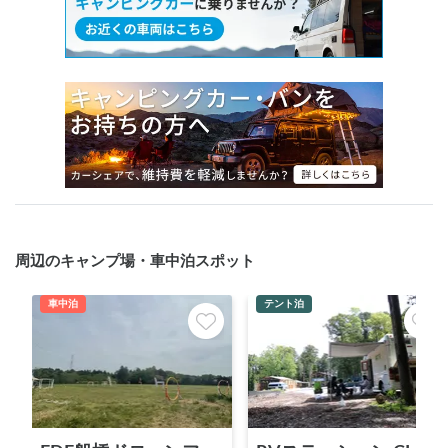
周辺のキャンプ場・車中泊スポット
車中泊
テント泊