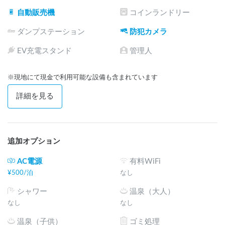
自動販売機
コインランドリー
ダンプステーション
防犯カメラ
EV充電スタンド
管理人
※現地にて現金で利用可能な設備も含まれています
詳細を見る
追加オプション
AC電源
有料WiFi
¥
500
/
泊
なし
シャワー
温泉（大人）
なし
なし
温泉（子供）
ゴミ処理