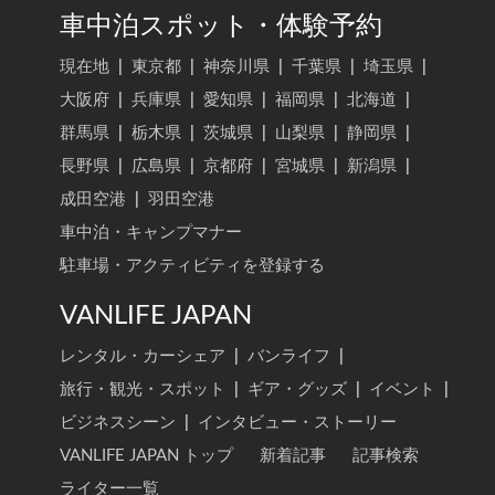
車中泊スポット・体験予約
現在地
|
東京都
|
神奈川県
|
千葉県
|
埼玉県
|
大阪府
|
兵庫県
|
愛知県
|
福岡県
|
北海道
|
群馬県
|
栃木県
|
茨城県
|
山梨県
|
静岡県
|
長野県
|
広島県
|
京都府
|
宮城県
|
新潟県
|
成田空港
|
羽田空港
車中泊・キャンプマナー
駐車場・アクティビティを登録する
VANLIFE JAPAN
レンタル・カーシェア
|
バンライフ
|
旅行・観光・スポット
|
ギア・グッズ
|
イベント
|
ビジネスシーン
|
インタビュー・ストーリー
VANLIFE JAPAN トップ
新着記事
記事検索
ライター一覧