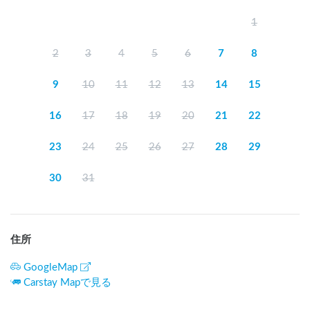
1
2
3
4
5
6
7
8
9
10
11
12
13
14
15
16
17
18
19
20
21
22
23
24
25
26
27
28
29
30
31
住所
GoogleMap
Carstay Mapで見る