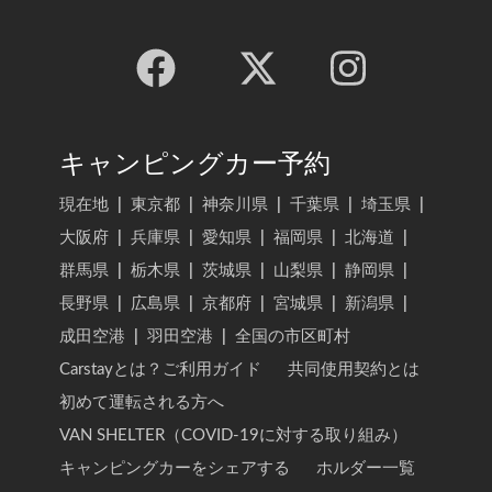
キャンピングカー予約
現在地
|
東京都
|
神奈川県
|
千葉県
|
埼玉県
|
大阪府
|
兵庫県
|
愛知県
|
福岡県
|
北海道
|
群馬県
|
栃木県
|
茨城県
|
山梨県
|
静岡県
|
長野県
|
広島県
|
京都府
|
宮城県
|
新潟県
|
成田空港
|
羽田空港
|
全国の市区町村
Carstayとは？ご利用ガイド
共同使用契約とは
初めて運転される方へ
VAN SHELTER（COVID-19に対する取り組み）
キャンピングカーをシェアする
ホルダー一覧