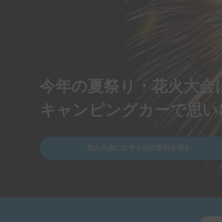
今年の夏祭り・花火大会
キャンピングカーで思い
花火大会におすすめの車両を探す