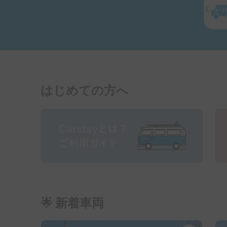
はじめての方へ
🌟 新着車両