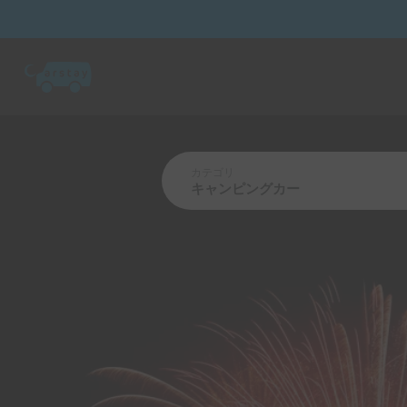
カテゴリ
キャンピングカー