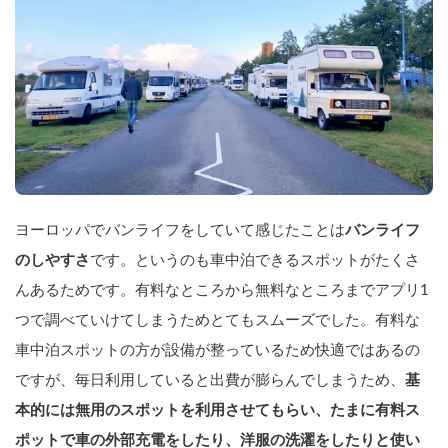
ヨーロッパでバンライフをしていて感じたことは
バンライフ
のしやすさ
です。というのも車中泊できるスポットがたくさ
んあるためです。有料なところから無料なところまでアプリ1
つで調べていけてしまうためとてもスムーズでした。有料な
車中泊スポットの方が設備が整っているため快適ではあるの
ですが、毎日利用していると出費が膨らんでしまうため、
基
本的には無用のスポットを利用させてもらい、たまに有料ス
ポットで車の外部充電をしたり、洋服の洗濯をしたりと使い