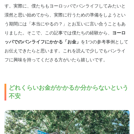
す。実際に、僕たちもヨーロッパでバンライフしてみたいと
漠然と思い始めてから、実際に行うための準備をしようとい
う期間には「本当にやるの？」とお互いに言い合うこともあ
りました。そこで、この記事では僕たちの経験から、
ヨーロ
ッパでのバンライフにかかる「お金」
を1つの参考事例として
お伝えできたらと思います。これを読んで少しでもバンライ
フに興味を持ってくださる方がいたら嬉しいです。
どれくらいお金がかかるか分からないという
不安