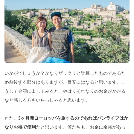
いかがでしょうか？かなりザックリと計算したものであるた
め前後する部分はありますが、目安にはなると思います。こ
うして金額に出してみると、やはりそれなりのお金がかかる
なと感じる方もいらっしゃると思います。
ただ、
3ヶ月間ヨーロッパを旅するのであればバンライフはか
なりお得で便利
だと思います。僕たちも、お金に余裕があっ