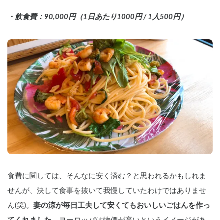
・飲食費：90,000円（1日あたり1000円 / 1人500円）
食費に関しては、そんなに安く済む？と思われるかもしれま
せんが、決して食事を抜いて我慢していたわけではありませ
ん(笑)。
妻の涼が毎日工夫して安くてもおいしいごはんを作っ