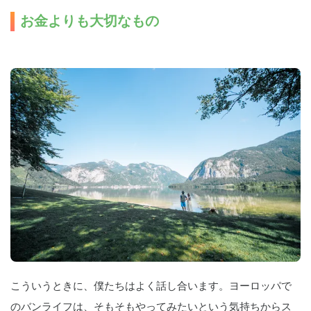
お金よりも大切なもの
こういうときに、僕たちはよく話し合います。ヨーロッパで
のバンライフは、そもそもやってみたいという気持ちからス