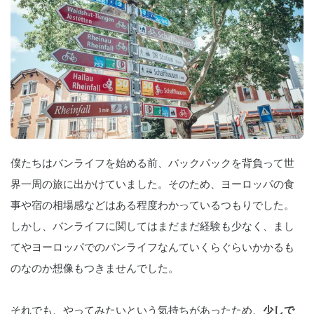
僕たちはバンライフを始める前、バックパックを背負って世
界一周の旅に出かけていました。そのため、ヨーロッパの食
事や宿の相場感などはある程度わかっているつもりでした。
しかし、バンライフに関してはまだまだ経験も少なく、まし
てやヨーロッパでのバンライフなんていくらぐらいかかるも
のなのか想像もつきませんでした。
それでも、やってみたいという気持ちがあったため、
少しで