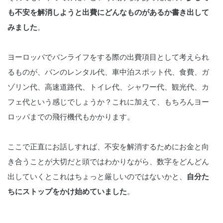
も不安を解消しようと出費にどんなものがあるか書き出して
みました
。
ヨーロッパでバンライフをする際の出費項目として考えられ
るものが、バンのレンタル代、車中泊スポット代、食費、ガ
ゾリン代、高速道路代、トイレ代、シャワー代、観光代、カ
フェ代という感じでしょうか？これに加えて、もちろんヨー
ロッパまでの飛行機代もかかります。
ここで正直にお話しすれば、不安を解消するためにお金と向
き合うことが大切だと頭ではわかりながら、数字をどんどん
出していくとこれはちょっと厳しいのではないかと、
自分た
ちにストップをかけ始めていました
。