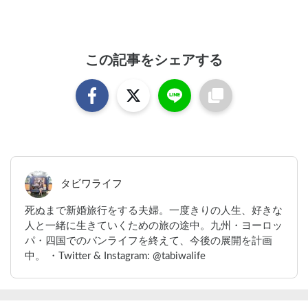
この記事をシェアする
タビワライフ
死ぬまで新婚旅行をする夫婦。一度きりの人生、好きな
人と一緒に生きていくための旅の途中。九州・ヨーロッ
パ・四国でのバンライフを終えて、今後の展開を計画
中。 ・Twitter & Instagram: @tabiwalife