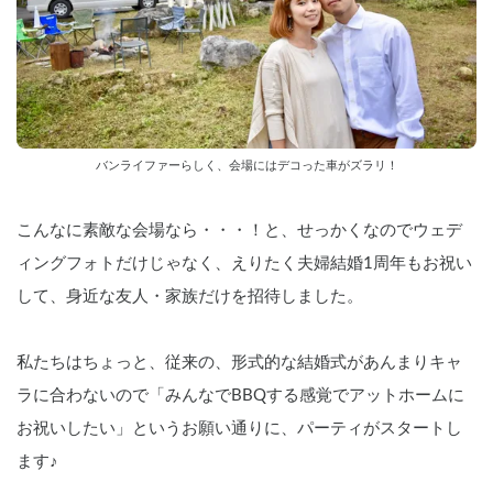
バンライファーらしく、会場にはデコった車がズラリ！
こんなに素敵な会場なら・・・！と、せっかくなのでウェデ
ィングフォトだけじゃなく、えりたく夫婦結婚1周年もお祝い
して、身近な友人・家族だけを招待しました。
私たちはちょっと、従来の、形式的な結婚式があんまりキャ
ラに合わないので「みんなでBBQする感覚でアットホームに
お祝いしたい」というお願い通りに、パーティがスタートし
ます♪