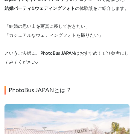
結婚パーティ&ウェディングフォト
の体験談をご紹介します。
「結婚の思い出を写真に残しておきたい」
「カジュアルなウェディングフォトを撮りたい」
というご夫婦に、
PhotoBus JAPAN
はおすすめ！ぜひ参考にし
てみてください♪
PhotoBus JAPANとは？