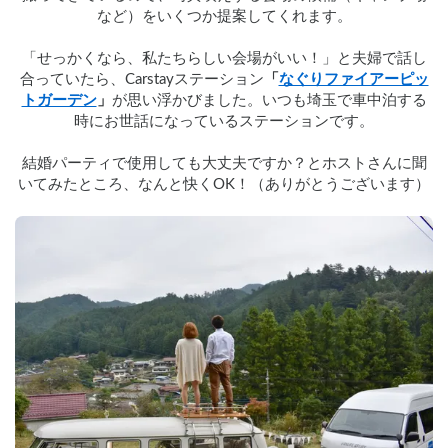
など）をいくつか提案してくれます。
「せっかくなら、私たちらしい会場がいい！」と夫婦で話し
合っていたら、Carstayステーション
「
なぐりファイアーピッ
トガーデン
」
が思い浮かびました。いつも埼玉で車中泊する
時にお世話になっているステーションです。
結婚パーティで使用しても大丈夫ですか？とホストさんに聞
いてみたところ、なんと快くOK！（ありがとうございます）