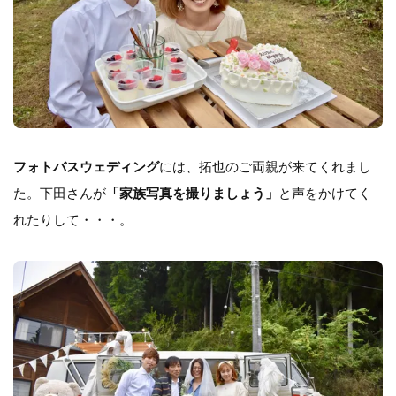
フォトバスウェディング
には、拓也のご両親が来てくれまし
た。下田さんが
「家族写真を撮りましょう」
と声をかけてく
れたりして・・・。