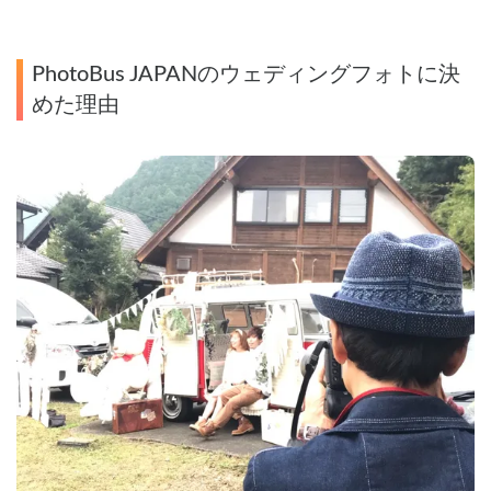
PhotoBus JAPANのウェディングフォトに決
めた理由