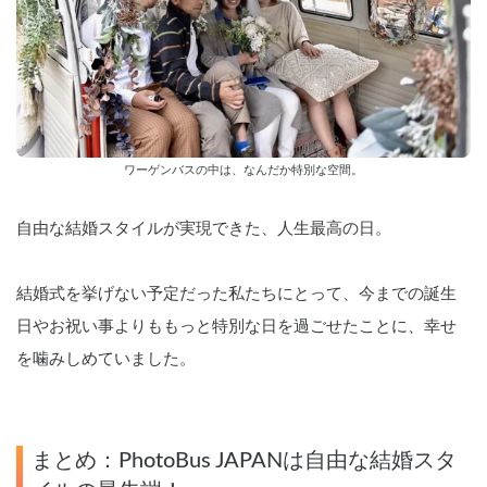
ワーゲンバスの中は、なんだか特別な空間。
自由な結婚スタイルが実現できた、人生最高の日。
結婚式を挙げない予定だった私たちにとって、今までの誕生
日やお祝い事よりももっと特別な日を過ごせたことに、幸せ
を噛みしめていました。
まとめ：PhotoBus JAPANは自由な結婚スタ