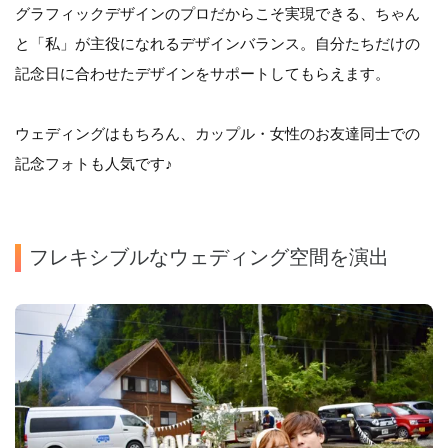
グラフィックデザインのプロだからこそ実現できる、ちゃん
と「私」が主役になれるデザインバランス。自分たちだけの
記念日に合わせたデザインをサポートしてもらえます。
ウェディングはもちろん、カップル・女性のお友達同士での
記念フォトも人気です♪
フレキシブルなウェディング空間を演出