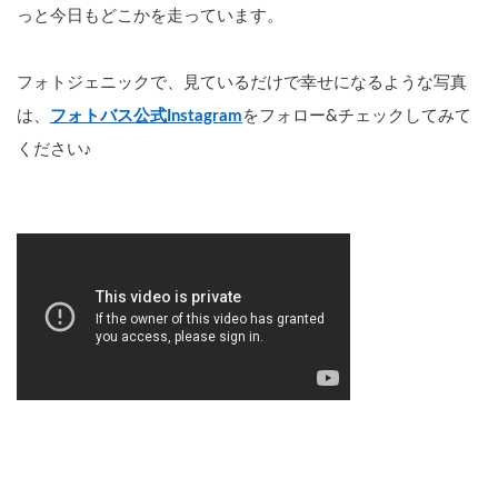
っと今日もどこかを走っています。
フォトジェニックで、見ているだけで幸せになるような写真
は、
フォトバス公式Instagram
をフォロー&チェックしてみて
ください♪