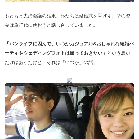
もともと夫婦会議の結果、私たちは結婚式を挙げず、その資
金は旅行代に使おうと話し合っていました。
「バンライフに因んで、いつかカジュアル&おしゃれな結婚パ
ーティやウェディングフォトは撮っておきたい」
という想い
だけはあったけど、それは「いつか」の話。