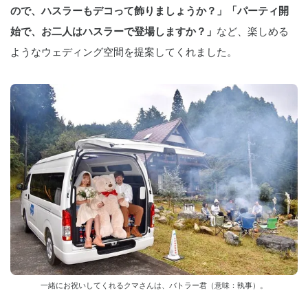
ので、ハスラーもデコって飾りましょうか？」「パーティ開
始で、お二人はハスラーで登場しますか？」
など、楽しめる
ようなウェディング空間を提案してくれました。
一緒にお祝いしてくれるクマさんは、バトラー君（意味：執事）。