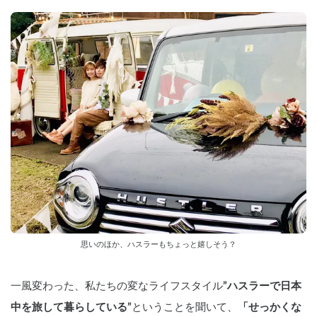
思いのほか、ハスラーもちょっと嬉しそう？
一風変わった、私たちの変なライフスタイル
”ハスラーで日本
中を旅して暮らしている”
ということを聞いて、
「せっかくな