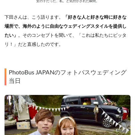
女の子だった、私。と気付かされた瞬間。
下田さんは、こう語ります。
「好きな人と好きな時に好きな
場所で、海外のように自由なウェディングスタイルを提供し
たい」
。そのコンセプトを聞いて、「これは私たちにピッタ
リ！」だと直感したのです。
PhotoBus JAPANのフォトバスウェディング
当日