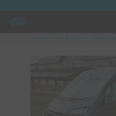
キャンピングカー・車中泊スポット予約はCarsta