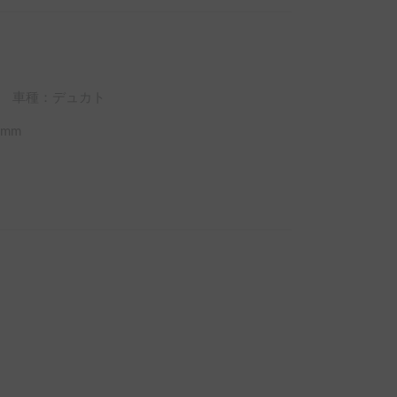
車種：デュカト
mm