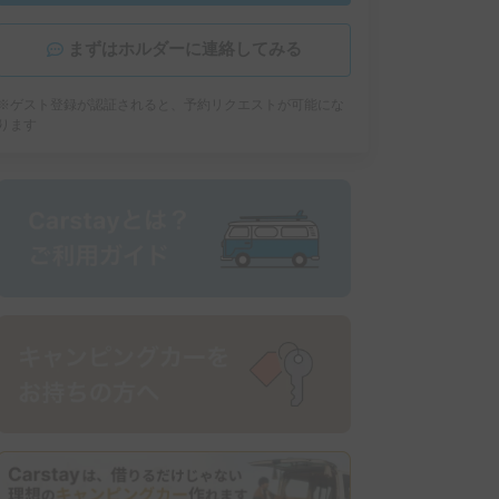
まずはホルダーに連絡してみる
※ゲスト登録が認証されると、予約リクエストが可能にな
ります