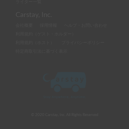
ライター一覧
Carstay, Inc.
会社概要
採用情報
ヘルプ・お問い合わせ
利用規約（ゲスト・ホルダー）
利用規約（ホスト）
プライバシーポリシー
特定商取引法に基づく表示
© 2020 Carstay, Inc. All Rights Reserved