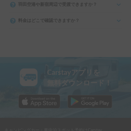
羽田空港や新宿周辺で受渡できますか？
料金はどこで確認できますか？
Carstayアプリを
無料ダウンロード！