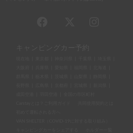
キャンピングカー・車中泊スポット予約はCarstay
キャンピングカー予約
現在地
|
東京都
|
神奈川県
|
千葉県
|
埼玉県
|
大阪府
|
兵庫県
|
愛知県
|
福岡県
|
北海道
|
群馬県
|
栃木県
|
茨城県
|
山梨県
|
静岡県
|
長野県
|
広島県
|
京都府
|
宮城県
|
新潟県
|
成田空港
|
羽田空港
|
全国の市区町村
Carstayとは？ご利用ガイド
共同使用契約とは
初めて運転される方へ
VAN SHELTER（COVID-19に対する取り組み）