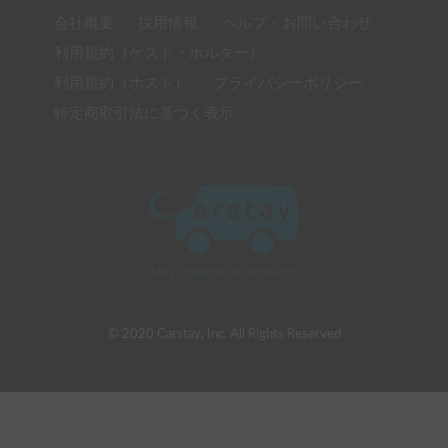
会社概要
採用情報
ヘルプ・お問い合わせ
利用規約（ゲスト・ホルダー）
利用規約（ホスト）
プライバシーポリシー
特定商取引法に基づく表示
© 2020 Carstay, Inc. All Rights Reserved