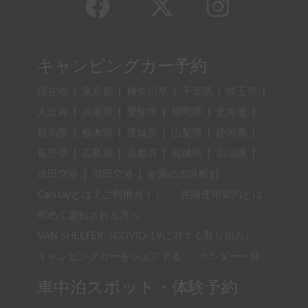
キャンピングカー予約
現在地
|
東京都
|
神奈川県
|
千葉県
|
埼玉県
|
大阪府
|
兵庫県
|
愛知県
|
福岡県
|
北海道
|
群馬県
|
栃木県
|
茨城県
|
山梨県
|
静岡県
|
長野県
|
広島県
|
京都府
|
宮城県
|
新潟県
|
成田空港
|
羽田空港
|
全国の市区町村
Carstayとは？ご利用ガイド
共同使用契約とは
初めて運転される方へ
VAN SHELTER（COVID-19に対する取り組み）
キャンピングカーをシェアする
ホルダー一覧
車中泊スポット・体験予約