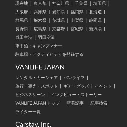
現在地
|
東京都
|
神奈川県
|
千葉県
|
埼玉県
|
大阪府
|
兵庫県
|
愛知県
|
福岡県
|
北海道
|
群馬県
|
栃木県
|
茨城県
|
山梨県
|
静岡県
|
長野県
|
広島県
|
京都府
|
宮城県
|
新潟県
|
成田空港
|
羽田空港
車中泊・キャンプマナー
駐車場・アクティビティを登録する
VANLIFE JAPAN
レンタル・カーシェア
|
バンライフ
|
旅行・観光・スポット
|
ギア・グッズ
|
イベント
|
ビジネスシーン
|
インタビュー・ストーリー
VANLIFE JAPAN トップ
新着記事
記事検索
ライター一覧
Carstay, Inc.