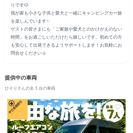
りです🐶

我が家も小さな子供と愛犬と一緒にキャンピングカー旅
を楽しんでいます✨

ゲストの皆さまにも「ご家族や愛犬とのかけがえのない
時間」をお過ごしいただけたら嬉しいです。初めての方
も安心して出発できるようサポートします！お気軽にお
問合せください☺
提供中の車両
ひそりさんの全 1 台の車両
平日長期割引