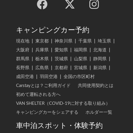
キャンピングカー予約
現在地
|
東京都
|
神奈川県
|
千葉県
|
埼玉県
|
大阪府
|
兵庫県
|
愛知県
|
福岡県
|
北海道
|
群馬県
|
栃木県
|
茨城県
|
山梨県
|
静岡県
|
長野県
|
広島県
|
京都府
|
宮城県
|
新潟県
|
成田空港
|
羽田空港
|
全国の市区町村
Carstayとは？ご利用ガイド
共同使用契約とは
初めて運転される方へ
VAN SHELTER（COVID-19に対する取り組み）
キャンピングカーをシェアする
ホルダー一覧
車中泊スポット・体験予約