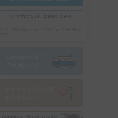
まずはホルダーに連絡してみる
※ゲスト登録が認証されると、予約リクエストが可能にな
ります