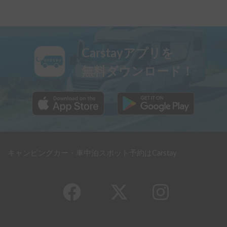
Carstayアプリを
無料ダウンロード！
キャンピングカー・車中泊スポット予約はCarstay