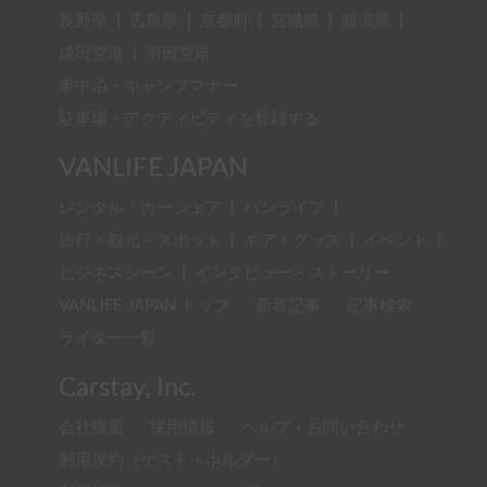
長野県
|
広島県
|
京都府
|
宮城県
|
新潟県
|
成田空港
|
羽田空港
車中泊・キャンプマナー
駐車場・アクティビティを登録する
VANLIFE JAPAN
レンタル・カーシェア
|
バンライフ
|
旅行・観光・スポット
|
ギア・グッズ
|
イベント
|
ビジネスシーン
|
インタビュー・ストーリー
VANLIFE JAPAN トップ
新着記事
記事検索
ライター一覧
Carstay, Inc.
会社概要
採用情報
ヘルプ・お問い合わせ
利用規約（ゲスト・ホルダー）