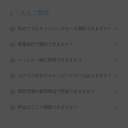
よくあるご質問
初めてでもキャンピングカーを運転できますか？
普通免許で運転できますか？
ペットと一緒に利用できますか？
エアコン付きのキャンピングカーはありますか？
羽田空港や新宿周辺で受渡できますか？
料金はどこで確認できますか？