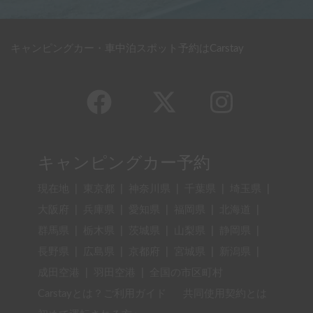
キャンピングカー・車中泊スポット予約はCarstay
キャンピングカー予約
現在地
|
東京都
|
神奈川県
|
千葉県
|
埼玉県
|
大阪府
|
兵庫県
|
愛知県
|
福岡県
|
北海道
|
群馬県
|
栃木県
|
茨城県
|
山梨県
|
静岡県
|
長野県
|
広島県
|
京都府
|
宮城県
|
新潟県
|
成田空港
|
羽田空港
|
全国の市区町村
Carstayとは？ご利用ガイド
共同使用契約とは