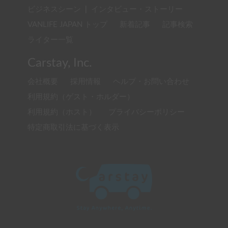
ビジネスシーン
|
インタビュー・ストーリー
VANLIFE JAPAN トップ
新着記事
記事検索
ライター一覧
Carstay, Inc.
会社概要
採用情報
ヘルプ・お問い合わせ
利用規約（ゲスト・ホルダー）
利用規約（ホスト）
プライバシーポリシー
特定商取引法に基づく表示