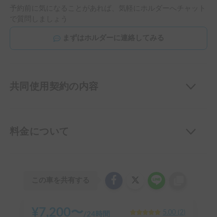
予約前に気になることがあれば、気軽にホルダーへチャット
で質問しましょう
まずはホルダーに連絡してみる
共同使用契約の内容
料金について
この車を共有する
¥
7,200
〜
5.00
(
2
)
/
24時間