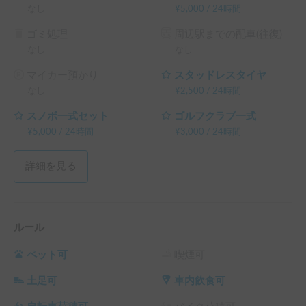
なし
¥
5,000
/
24時間
ゴミ処理
周辺駅までの配車(往復)
なし
なし
マイカー預かり
スタッドレスタイヤ
なし
¥
2,500
/
24時間
スノボ一式セット
ゴルフクラブ一式
¥
5,000
/
24時間
¥
3,000
/
24時間
詳細を見る
ルール
ペット可
喫煙可
土足可
車内飲食可