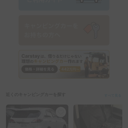
近くのキャンピングカーを探す
すべて見る