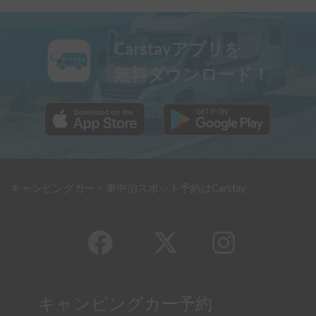
Carstayアプリを
無料ダウンロード！
キャンピングカー・車中泊スポット予約はCarstay
キャンピングカー予約