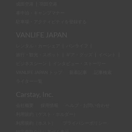
成田空港
|
羽田空港
車中泊・キャンプマナー
駐車場・アクティビティを登録する
VANLIFE JAPAN
レンタル・カーシェア
|
バンライフ
|
旅行・観光・スポット
|
ギア・グッズ
|
イベント
|
ビジネスシーン
|
インタビュー・ストーリー
VANLIFE JAPAN トップ
新着記事
記事検索
ライター一覧
Carstay, Inc.
会社概要
採用情報
ヘルプ・お問い合わせ
利用規約（ゲスト・ホルダー）
利用規約（ホスト）
プライバシーポリシー