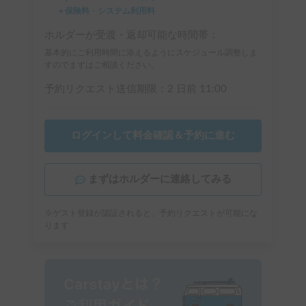
＋保険料・システム利用料
ホルダーが受渡・返却可能な時間帯：
基本的にご利用時間に添えるようにスケジュール調整しま
すのでまずはご相談ください。
予約リクエスト送信期限：
2 日前
11:00
ログインして料金確認＆予約に進む
まずはホルダーに連絡してみる
※ゲスト登録が認証されると、予約リクエストが可能にな
ります