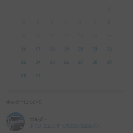
1
2
3
4
5
6
7
8
9
10
11
12
13
14
15
16
17
18
19
20
21
22
23
24
25
26
27
28
29
30
31
ホルダーについて
ホルダー
トヨタモビリティ東京株式会社
さん