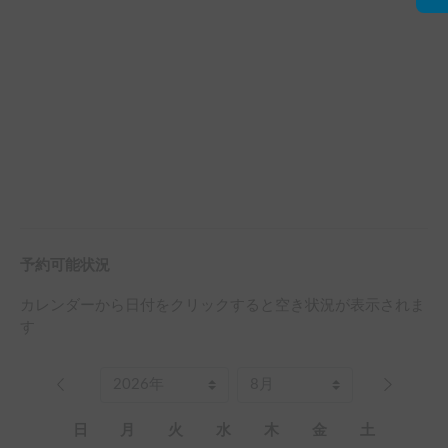
予約可能状況
カレンダーから日付をクリックすると空き状況が表示されま
す
日
月
火
水
木
金
土