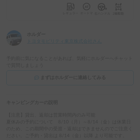
ホルダー
トヨタモビリティ東京株式会社
さん
予約前に気になることがあれば、気軽にホルダーへチャット
で質問しましょう
まずはホルダーに連絡してみる
キャンピングカーの説明
【注意】貸出、返却は営業時間内のみ可能

夏休みの予約について    8/10（月）～8/14（金）は休業日
のため、この期間中の受渡・返却はできませんのでご注意く
ださい。ご予約・貸出は 8/14（金）以降 より可能です。
