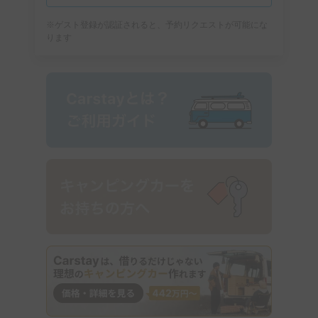
※ゲスト登録が認証されると、予約リクエストが可能にな
ります