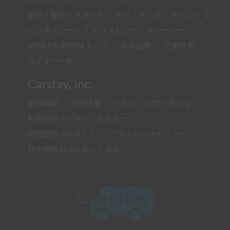
旅行・観光・スポット
|
ギア・グッズ
|
イベント
|
ビジネスシーン
|
インタビュー・ストーリー
VANLIFE JAPAN トップ
新着記事
記事検索
ライター一覧
Carstay, Inc.
会社概要
採用情報
ヘルプ・お問い合わせ
利用規約（ゲスト・ホルダー）
利用規約（ホスト）
プライバシーポリシー
特定商取引法に基づく表示