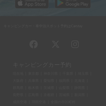
キャンピングカー・車中泊スポット予約はCarstay
キャンピングカー予約
現在地
|
東京都
|
神奈川県
|
千葉県
|
埼玉県
|
大阪府
|
兵庫県
|
愛知県
|
福岡県
|
北海道
|
群馬県
|
栃木県
|
茨城県
|
山梨県
|
静岡県
|
長野県
|
広島県
|
京都府
|
宮城県
|
新潟県
|
成田空港
|
羽田空港
|
全国の市区町村