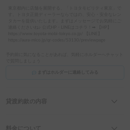
東京都内に店舗を展開する、「トヨタモビリティ東京」で
す。トヨタ正規ディーラーならではの、安心・安全なレン
タカーを提供いたします。まずはメッセージでお気軽にご
連絡くださいね♪ 公式HP・LINEはコチラ！➡ 【HP】
https://www.toyota-mobi-tokyo.co.jp/ 【LINE】
https://aura-mico.jp/qr-codes/53130/previewpage
予約前に気になることがあれば、気軽にホルダーへチャット
で質問しましょう
まずはホルダーに連絡してみる
貸渡約款の内容
料金について