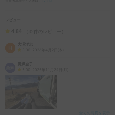
※参考車種サイズ表は
こちら
レビュー
4.84
（32件のレビュー）
大澤洋志
3.00
2026年4月2日(木)
勇輝金子
5.00
2025年11月24日(月)
全ての写真を表示