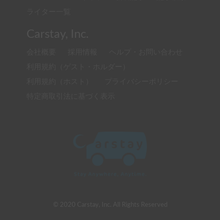
ライター一覧
Carstay, Inc.
会社概要
採用情報
ヘルプ・お問い合わせ
利用規約（ゲスト・ホルダー）
利用規約（ホスト）
プライバシーポリシー
特定商取引法に基づく表示
© 2020 Carstay, Inc. All Rights Reserved