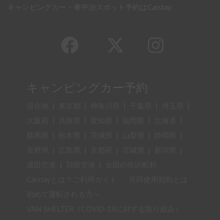
キャンピングカー・車中泊スポット予約はCarstay
キャンピングカー予約
現在地
|
東京都
|
神奈川県
|
千葉県
|
埼玉県
|
大阪府
|
兵庫県
|
愛知県
|
福岡県
|
北海道
|
群馬県
|
栃木県
|
茨城県
|
山梨県
|
静岡県
|
長野県
|
広島県
|
京都府
|
宮城県
|
新潟県
|
成田空港
|
羽田空港
|
全国の市区町村
Carstayとは？ご利用ガイド
共同使用契約とは
初めて運転される方へ
VAN SHELTER（COVID-19に対する取り組み）