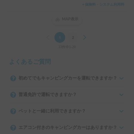
＋保険料・システム利用料
MAP表示
Previous
1
2
Next
33件中1-20
よくあるご質問
初めてでもキャンピングカーを運転できますか？
普通免許で運転できますか？
ペットと一緒に利用できますか？
エアコン付きのキャンピングカーはありますか？