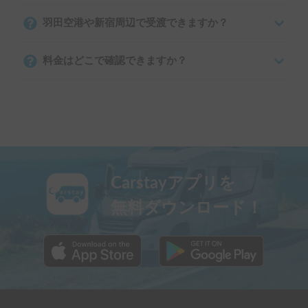
羽田空港や新宿周辺で受渡できますか？
料金はどこで確認できますか？
Carstayアプリを
無料ダウンロード！