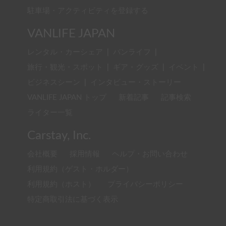
駐車場・アクティビティを登録する
VANLIFE JAPAN
レンタル・カーシェア
|
バンライフ
|
旅行・観光・スポット
|
ギア・グッズ
|
イベント
|
ビジネスシーン
|
インタビュー・ストーリー
VANLIFE JAPAN トップ
新着記事
記事検索
ライター一覧
Carstay, Inc.
会社概要
採用情報
ヘルプ・お問い合わせ
利用規約（ゲスト・ホルダー）
利用規約（ホスト）
プライバシーポリシー
特定商取引法に基づく表示