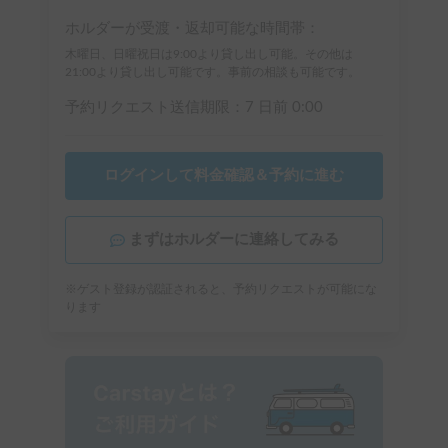
ホルダーが受渡・返却可能な時間帯：
木曜日、日曜祝日は9:00より貸し出し可能。その他は
21:00より貸し出し可能です。事前の相談も可能です。
予約リクエスト送信期限：
7 日前
0:00
ログインして料金確認＆予約に進む
まずはホルダーに連絡してみる
※ゲスト登録が認証されると、予約リクエストが可能にな
ります