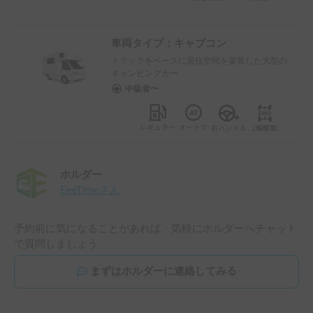
車両タイプ：
キャブコン
トラックをベースに居住空間を架装した大型の
キャンピングカー
中級者〜
ホルダー
EeeTime
さん
予約前に気になることがあれば、気軽にホルダーへチャット
で質問しましょう
まずはホルダーに連絡してみる