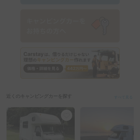
近くのキャンピングカーを探す
すべて見る