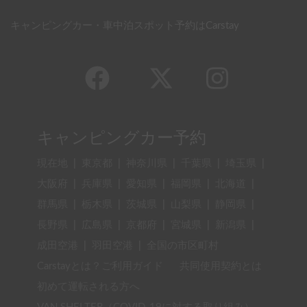
キャンピングカー・車中泊スポット予約はCarstay
キャンピングカー予約
現在地
|
東京都
|
神奈川県
|
千葉県
|
埼玉県
|
大阪府
|
兵庫県
|
愛知県
|
福岡県
|
北海道
|
群馬県
|
栃木県
|
茨城県
|
山梨県
|
静岡県
|
長野県
|
広島県
|
京都府
|
宮城県
|
新潟県
|
成田空港
|
羽田空港
|
全国の市区町村
Carstayとは？ご利用ガイド
共同使用契約とは
初めて運転される方へ