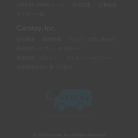
VANLIFE JAPAN トップ
新着記事
記事検索
ライター一覧
Carstay, Inc.
会社概要
採用情報
ヘルプ・お問い合わせ
利用規約（ゲスト・ホルダー）
利用規約（ホスト）
プライバシーポリシー
特定商取引法に基づく表示
© 2020 Carstay, Inc. All Rights Reserved