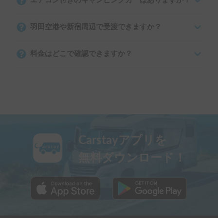
エアコン付きのキャンピングカーはありますか？
羽田空港や新宿周辺で受渡できますか？
料金はどこで確認できますか？
Carstayアプリを
無料ダウンロード！