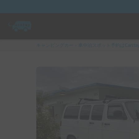
キャンピングカー・車中泊スポット予約はCarsta