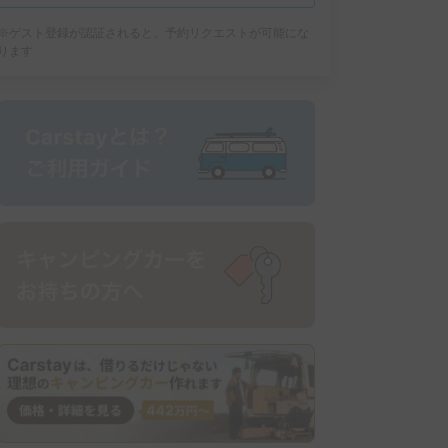
※ゲスト登録が認証されると、予約リクエストが可能にな
ります