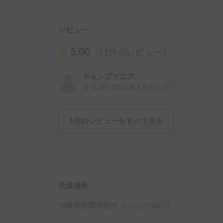
レビュー
5.00
（1件のレビュー）
キャンプマニア
5.00
2026年2月9日(月)
1
件のレビューをすべて見る
受渡場所
沖縄県那覇市鏡水
GoogleMap