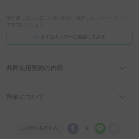
予約前に気になることがあれば、気軽にホルダーへチャット
で質問しましょう
まずはホルダーに連絡してみる
共同使用契約の内容
料金について
この車を共有する