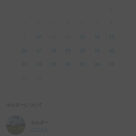
1
2
3
4
5
6
7
8
9
10
11
12
13
14
15
16
17
18
19
20
21
22
23
24
25
26
27
28
29
30
31
ホルダーについて
ホルダー
けけ
さん