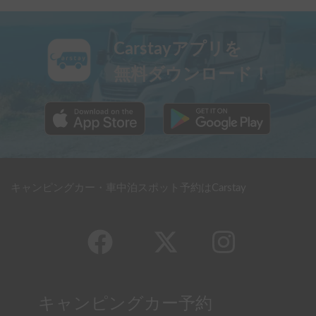
Carstayアプリを
無料ダウンロード！
キャンピングカー・車中泊スポット予約はCarstay
キャンピングカー予約