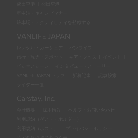
成田空港
|
羽田空港
車中泊・キャンプマナー
駐車場・アクティビティを登録する
VANLIFE JAPAN
レンタル・カーシェア
|
バンライフ
|
旅行・観光・スポット
|
ギア・グッズ
|
イベント
|
ビジネスシーン
|
インタビュー・ストーリー
VANLIFE JAPAN トップ
新着記事
記事検索
ライター一覧
Carstay, Inc.
会社概要
採用情報
ヘルプ・お問い合わせ
利用規約（ゲスト・ホルダー）
利用規約（ホスト）
プライバシーポリシー
特定商取引法に基づく表示