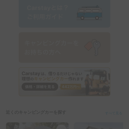
近くのキャンピングカーを探す
すべて見る