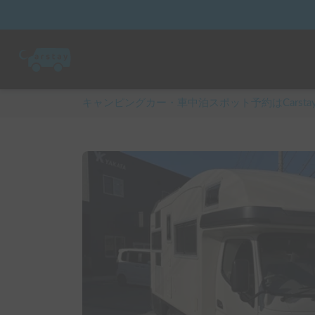
キャンピングカー・車中泊スポット予約はCarsta