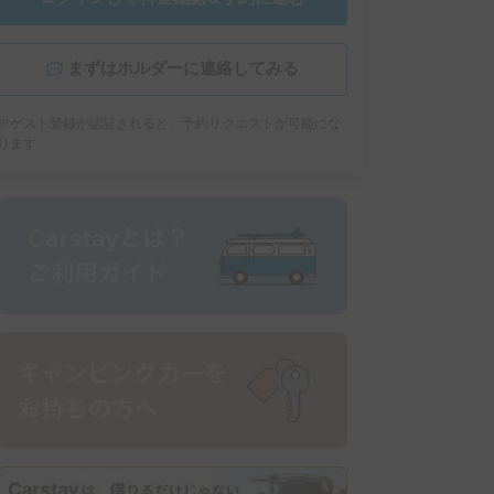
まずはホルダーに連絡してみる
※ゲスト登録が認証されると、予約リクエストが可能にな
ります