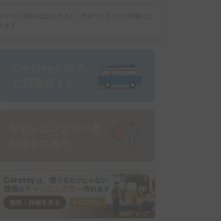
※ゲスト登録が認証されると、予約リクエストが可能にな
ります