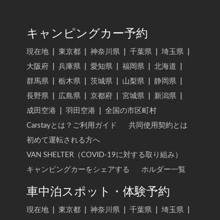
キャンピングカー予約
現在地
|
東京都
|
神奈川県
|
千葉県
|
埼玉県
|
大阪府
|
兵庫県
|
愛知県
|
福岡県
|
北海道
|
群馬県
|
栃木県
|
茨城県
|
山梨県
|
静岡県
|
長野県
|
広島県
|
京都府
|
宮城県
|
新潟県
|
成田空港
|
羽田空港
|
全国の市区町村
Carstayとは？ご利用ガイド
共同使用契約とは
初めて運転される方へ
VAN SHELTER（COVID-19に対する取り組み）
キャンピングカーをシェアする
ホルダー一覧
車中泊スポット・体験予約
現在地
|
東京都
|
神奈川県
|
千葉県
|
埼玉県
|