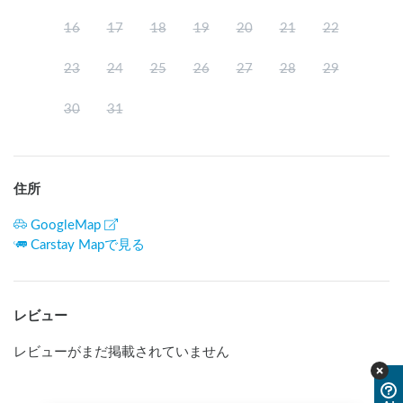
16
17
18
19
20
21
22
23
24
25
26
27
28
29
30
31
住所
GoogleMap
Carstay Mapで見る
レビュー
レビューがまだ掲載されていません