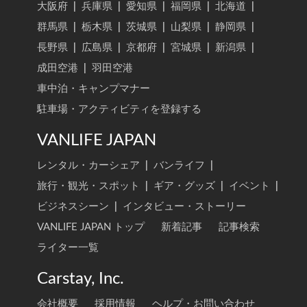
大阪府
|
兵庫県
|
愛知県
|
福岡県
|
北海道
|
群馬県
|
栃木県
|
茨城県
|
山梨県
|
静岡県
|
長野県
|
広島県
|
京都府
|
宮城県
|
新潟県
|
成田空港
|
羽田空港
車中泊・キャンプマナー
駐車場・アクティビティを登録する
VANLIFE JAPAN
レンタル・カーシェア
|
バンライフ
|
旅行・観光・スポット
|
ギア・グッズ
|
イベント
|
ビジネスシーン
|
インタビュー・ストーリー
VANLIFE JAPAN トップ
新着記事
記事検索
ライター一覧
Carstay, Inc.
会社概要
採用情報
ヘルプ・お問い合わせ