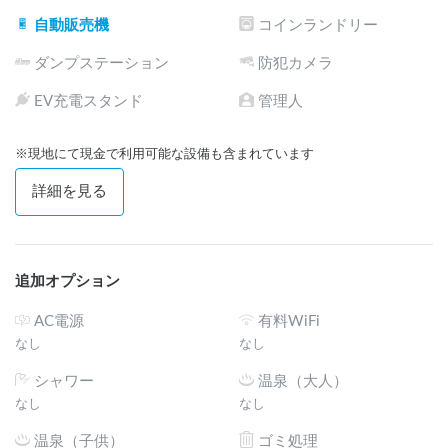
自動販売機
コインランドリー
ダンプステーション
防犯カメラ
EV充電スタンド
管理人
※現地にて現金で利用可能な設備も含まれています
詳細を見る
追加オプション
AC電源
有料WiFi
なし
なし
シャワー
温泉（大人）
なし
なし
温泉（子供）
ゴミ処理