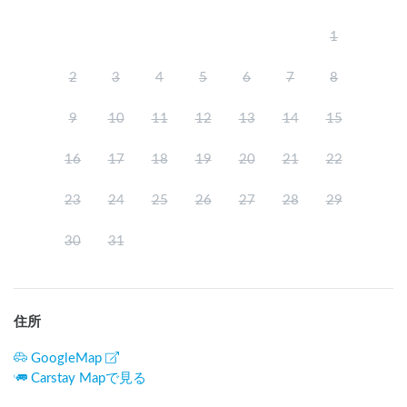
1
2
3
4
5
6
7
8
9
10
11
12
13
14
15
16
17
18
19
20
21
22
23
24
25
26
27
28
29
30
31
住所
GoogleMap
Carstay Mapで見る