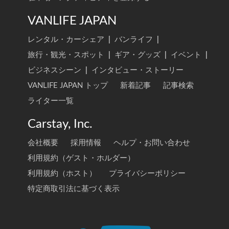
VANLIFE JAPAN
レンタル・カーシェア
|
バンライフ
|
旅行・観光・スポット
|
ギア・グッズ
|
イベント
|
ビジネスシーン
|
インタビュー・ストーリー
VANLIFE JAPAN トップ
新着記事
記事検索
ライター一覧
Carstay, Inc.
会社概要
採用情報
ヘルプ・お問い合わせ
利用規約（ゲスト・ホルダー）
利用規約（ホスト）
プライバシーポリシー
特定商取引法に基づく表示