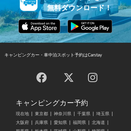
無料ダウンロード！
キャンピングカー・車中泊スポット予約はCarstay
キャンピングカー予約
現在地
|
東京都
|
神奈川県
|
千葉県
|
埼玉県
|
大阪府
|
兵庫県
|
愛知県
|
福岡県
|
北海道
|