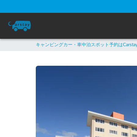
キャンピングカー・車中泊スポット予約はCarsta