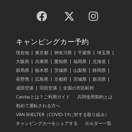
キャンピングカー予約
現在地
|
東京都
|
神奈川県
|
千葉県
|
埼玉県
|
大阪府
|
兵庫県
|
愛知県
|
福岡県
|
北海道
|
群馬県
|
栃木県
|
茨城県
|
山梨県
|
静岡県
|
長野県
|
広島県
|
京都府
|
宮城県
|
新潟県
|
成田空港
|
羽田空港
|
全国の市区町村
Carstayとは？ご利用ガイド
共同使用契約とは
初めて運転される方へ
VAN SHELTER（COVID-19に対する取り組み）
キャンピングカーをシェアする
ホルダー一覧