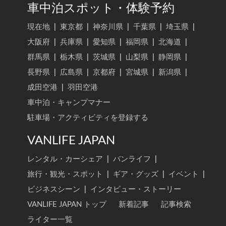
車中泊スポット・体験予約
現在地
|
東京都
|
神奈川県
|
千葉県
|
埼玉県
|
大阪府
|
兵庫県
|
愛知県
|
福岡県
|
北海道
|
群馬県
|
栃木県
|
茨城県
|
山梨県
|
静岡県
|
長野県
|
広島県
|
京都府
|
宮城県
|
新潟県
|
成田空港
|
羽田空港
車中泊・キャンプマナー
駐車場・アクティビティを登録する
VANLIFE JAPAN
レンタル・カーシェア
|
バンライフ
|
旅行・観光・スポット
|
ギア・グッズ
|
イベント
|
ビジネスシーン
|
インタビュー・ストーリー
VANLIFE JAPAN トップ
新着記事
記事検索
ライター一覧