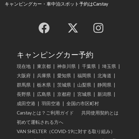
キャンピングカー・車中泊スポット予約はCarstay
キャンピングカー予約
現在地
|
東京都
|
神奈川県
|
千葉県
|
埼玉県
|
大阪府
|
兵庫県
|
愛知県
|
福岡県
|
北海道
|
群馬県
|
栃木県
|
茨城県
|
山梨県
|
静岡県
|
長野県
|
広島県
|
京都府
|
宮城県
|
新潟県
|
成田空港
|
羽田空港
|
全国の市区町村
Carstayとは？ご利用ガイド
共同使用契約とは
初めて運転される方へ
VAN SHELTER（COVID-19に対する取り組み）