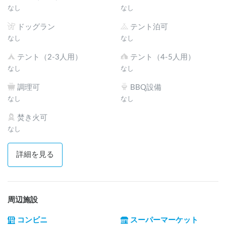
なし
なし
ドッグラン
テント泊可
なし
なし
テント（2-3人用）
テント（4-5人用）
なし
なし
調理可
BBQ設備
なし
なし
焚き火可
なし
詳細を見る
周辺施設
コンビニ
スーパーマーケット