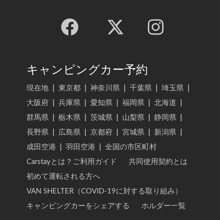
キャンピングカー予約
現在地
|
東京都
|
神奈川県
|
千葉県
|
埼玉県
|
大阪府
|
兵庫県
|
愛知県
|
福岡県
|
北海道
|
群馬県
|
栃木県
|
茨城県
|
山梨県
|
静岡県
|
長野県
|
広島県
|
京都府
|
宮城県
|
新潟県
|
成田空港
|
羽田空港
|
全国の市区町村
Carstayとは？ご利用ガイド
共同使用契約とは
初めて運転される方へ
VAN SHELTER（COVID-19に対する取り組み）
キャンピングカーをシェアする
ホルダー一覧