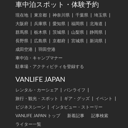
車中泊スポット・体験予約
現在地
|
東京都
|
神奈川県
|
千葉県
|
埼玉県
|
大阪府
|
兵庫県
|
愛知県
|
福岡県
|
北海道
|
群馬県
|
栃木県
|
茨城県
|
山梨県
|
静岡県
|
長野県
|
広島県
|
京都府
|
宮城県
|
新潟県
|
成田空港
|
羽田空港
車中泊・キャンプマナー
駐車場・アクティビティを登録する
VANLIFE JAPAN
レンタル・カーシェア
|
バンライフ
|
旅行・観光・スポット
|
ギア・グッズ
|
イベント
|
ビジネスシーン
|
インタビュー・ストーリー
VANLIFE JAPAN トップ
新着記事
記事検索
ライター一覧