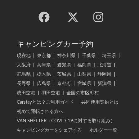
キャンピングカー予約
現在地
|
東京都
|
神奈川県
|
千葉県
|
埼玉県
|
大阪府
|
兵庫県
|
愛知県
|
福岡県
|
北海道
|
群馬県
|
栃木県
|
茨城県
|
山梨県
|
静岡県
|
長野県
|
広島県
|
京都府
|
宮城県
|
新潟県
|
成田空港
|
羽田空港
|
全国の市区町村
Carstayとは？ご利用ガイド
共同使用契約とは
初めて運転される方へ
VAN SHELTER（COVID-19に対する取り組み）
キャンピングカーをシェアする
ホルダー一覧