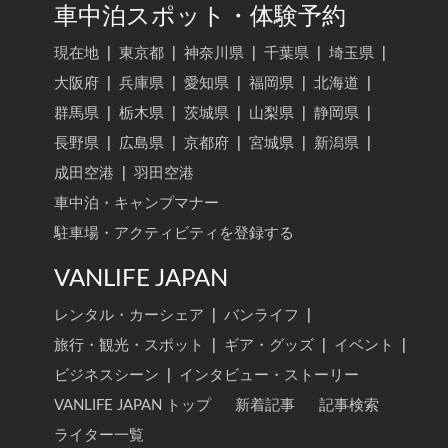
車中泊スポット・体験予約
現在地
|
東京都
|
神奈川県
|
千葉県
|
埼玉県
|
大阪府
|
兵庫県
|
愛知県
|
福岡県
|
北海道
|
群馬県
|
栃木県
|
茨城県
|
山梨県
|
静岡県
|
長野県
|
広島県
|
京都府
|
宮城県
|
新潟県
|
成田空港
|
羽田空港
車中泊・キャンプマナー
駐車場・アクティビティを登録する
VANLIFE JAPAN
レンタル・カーシェア
|
バンライフ
|
旅行・観光・スポット
|
ギア・グッズ
|
イベント
|
ビジネスシーン
|
インタビュー・ストーリー
VANLIFE JAPAN トップ
新着記事
記事検索
ライター一覧