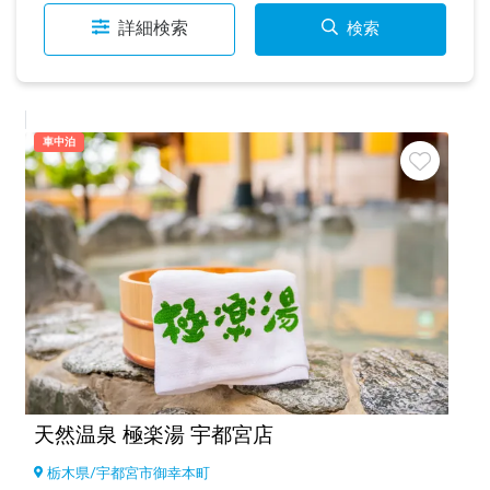
詳細検索
検索
車中泊
天然温泉 極楽湯 宇都宮店
栃木県
/
宇都宮市御幸本町