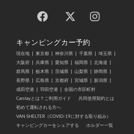
キャンピングカー予約
現在地
|
東京都
|
神奈川県
|
千葉県
|
埼玉県
|
大阪府
|
兵庫県
|
愛知県
|
福岡県
|
北海道
|
群馬県
|
栃木県
|
茨城県
|
山梨県
|
静岡県
|
長野県
|
広島県
|
京都府
|
宮城県
|
新潟県
|
成田空港
|
羽田空港
|
全国の市区町村
Carstayとは？ご利用ガイド
共同使用契約とは
初めて運転される方へ
VAN SHELTER（COVID-19に対する取り組み）
キャンピングカーをシェアする
ホルダー一覧