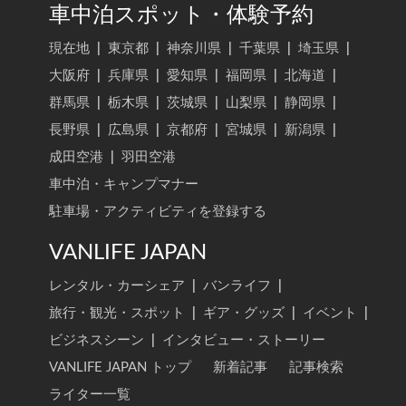
車中泊スポット・体験予約
現在地
|
東京都
|
神奈川県
|
千葉県
|
埼玉県
|
大阪府
|
兵庫県
|
愛知県
|
福岡県
|
北海道
|
群馬県
|
栃木県
|
茨城県
|
山梨県
|
静岡県
|
長野県
|
広島県
|
京都府
|
宮城県
|
新潟県
|
成田空港
|
羽田空港
車中泊・キャンプマナー
駐車場・アクティビティを登録する
VANLIFE JAPAN
レンタル・カーシェア
|
バンライフ
|
旅行・観光・スポット
|
ギア・グッズ
|
イベント
|
ビジネスシーン
|
インタビュー・ストーリー
VANLIFE JAPAN トップ
新着記事
記事検索
ライター一覧