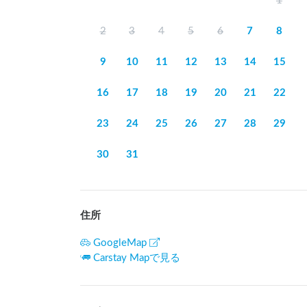
1
2
3
4
5
6
7
8
9
10
11
12
13
14
15
16
17
18
19
20
21
22
23
24
25
26
27
28
29
30
31
住所
GoogleMap
Carstay Mapで見る