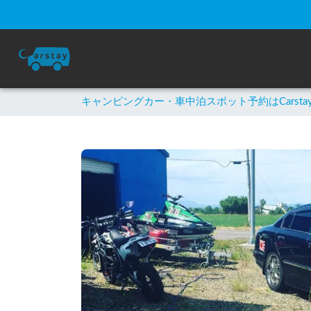
キャンピングカー・車中泊スポット予約はCarsta