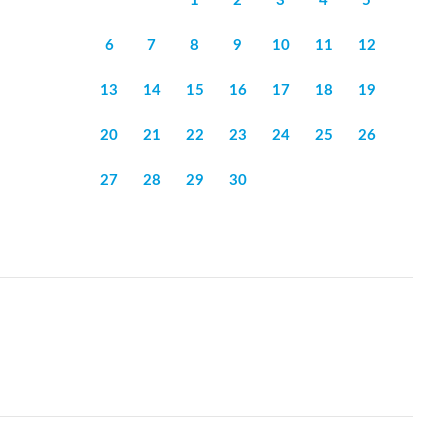
1
2
3
4
5
6
7
8
9
10
11
12
13
14
15
16
17
18
19
20
21
22
23
24
25
26
27
28
29
30