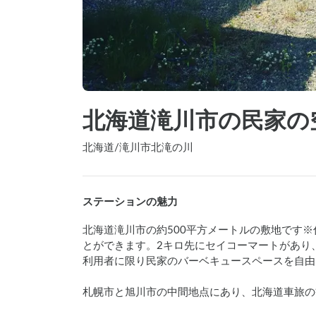
北海道滝川市の民家の
北海道
/
滝川市北滝の川
ステーションの魅力
北海道滝川市の約500平方メートルの敷地です
とができます。2キロ先にセイコーマートがあり
利用者に限り民家のバーベキュースペースを自由
札幌市と旭川市の中間地点にあり、北海道車旅の