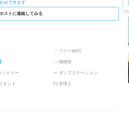
わせできます
ホストに連絡してみる
フリーWiFi
可
喫煙所
ランドリー
ダンプステーション
電スタンド
管理人