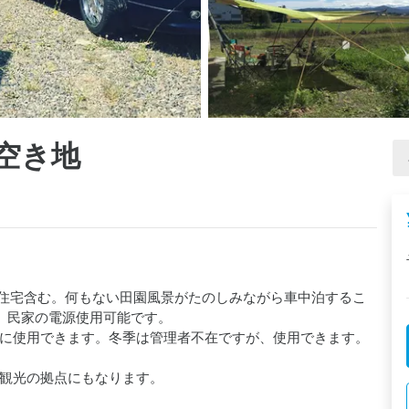
空き地
※住宅含む。何もない田園風景がたのしみながら車中泊するこ
、民家の電源使用可能です。

に使用できます。冬季は管理者不在ですが、使用できます。

観光の拠点にもなります。