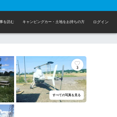
事を読む
キャンピングカー・土地をお持ちの方
ログイン
3
すべての写真を見る