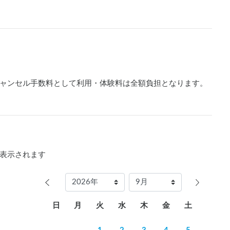
ャンセル手数料として利用・体験料は全額負担となります。
表示されます
日
月
火
水
木
金
土