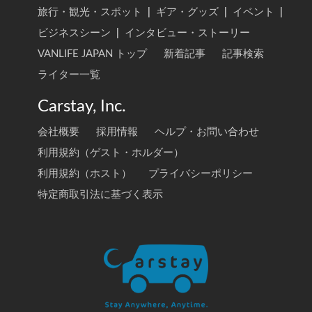
旅行・観光・スポット
|
ギア・グッズ
|
イベント
|
ビジネスシーン
|
インタビュー・ストーリー
VANLIFE JAPAN トップ
新着記事
記事検索
ライター一覧
Carstay, Inc.
会社概要
採用情報
ヘルプ・お問い合わせ
利用規約（ゲスト・ホルダー）
利用規約（ホスト）
プライバシーポリシー
特定商取引法に基づく表示