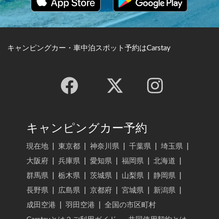
キャンピングカー・車中泊スポット予約はCarstay
キャンピングカー予約
現在地
|
東京都
|
神奈川県
|
千葉県
|
埼玉県
|
大阪府
|
兵庫県
|
愛知県
|
福岡県
|
北海道
|
群馬県
|
栃木県
|
茨城県
|
山梨県
|
静岡県
|
長野県
|
広島県
|
京都府
|
宮城県
|
新潟県
|
成田空港
|
羽田空港
|
全国の市区町村