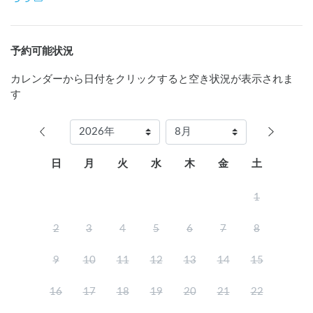
予約可能状況
カレンダーから日付をクリックすると空き状況が表示されま
す
日
月
火
水
木
金
土
1
2
3
4
5
6
7
8
9
10
11
12
13
14
15
16
17
18
19
20
21
22