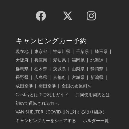
キャンピングカー予約
現在地
|
東京都
|
神奈川県
|
千葉県
|
埼玉県
|
大阪府
|
兵庫県
|
愛知県
|
福岡県
|
北海道
|
群馬県
|
栃木県
|
茨城県
|
山梨県
|
静岡県
|
長野県
|
広島県
|
京都府
|
宮城県
|
新潟県
|
成田空港
|
羽田空港
|
全国の市区町村
Carstayとは？ご利用ガイド
共同使用契約とは
初めて運転される方へ
VAN SHELTER（COVID-19に対する取り組み）
キャンピングカーをシェアする
ホルダー一覧