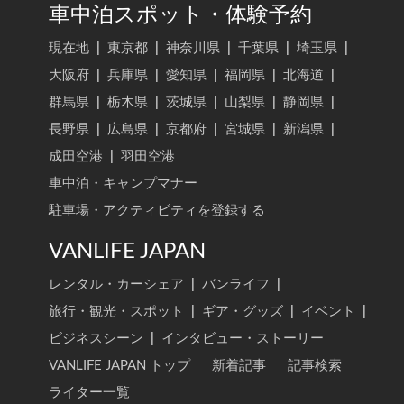
車中泊スポット・体験予約
現在地
|
東京都
|
神奈川県
|
千葉県
|
埼玉県
|
大阪府
|
兵庫県
|
愛知県
|
福岡県
|
北海道
|
群馬県
|
栃木県
|
茨城県
|
山梨県
|
静岡県
|
長野県
|
広島県
|
京都府
|
宮城県
|
新潟県
|
成田空港
|
羽田空港
車中泊・キャンプマナー
駐車場・アクティビティを登録する
VANLIFE JAPAN
レンタル・カーシェア
|
バンライフ
|
旅行・観光・スポット
|
ギア・グッズ
|
イベント
|
ビジネスシーン
|
インタビュー・ストーリー
VANLIFE JAPAN トップ
新着記事
記事検索
ライター一覧