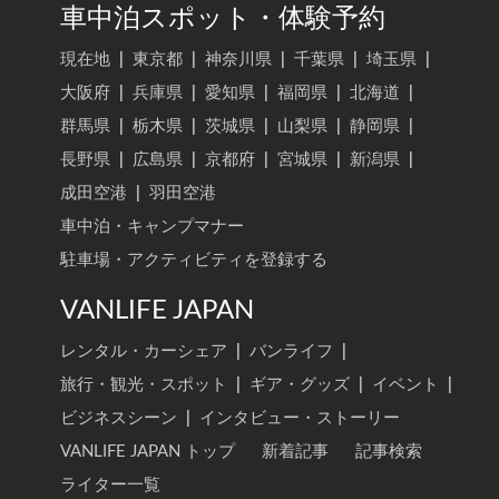
車中泊スポット・体験予約
現在地
|
東京都
|
神奈川県
|
千葉県
|
埼玉県
|
大阪府
|
兵庫県
|
愛知県
|
福岡県
|
北海道
|
群馬県
|
栃木県
|
茨城県
|
山梨県
|
静岡県
|
長野県
|
広島県
|
京都府
|
宮城県
|
新潟県
|
成田空港
|
羽田空港
車中泊・キャンプマナー
駐車場・アクティビティを登録する
VANLIFE JAPAN
レンタル・カーシェア
|
バンライフ
|
旅行・観光・スポット
|
ギア・グッズ
|
イベント
|
ビジネスシーン
|
インタビュー・ストーリー
VANLIFE JAPAN トップ
新着記事
記事検索
ライター一覧