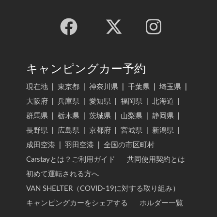
キャンピングカー予約
現在地
|
東京都
|
神奈川県
|
千葉県
|
埼玉県
|
大阪府
|
兵庫県
|
愛知県
|
福岡県
|
北海道
|
群馬県
|
栃木県
|
茨城県
|
山梨県
|
静岡県
|
長野県
|
広島県
|
京都府
|
宮城県
|
新潟県
|
成田空港
|
羽田空港
|
全国の市区町村
Carstayとは？ご利用ガイド
共同使用契約とは
初めて運転される方へ
VAN SHELTER（COVID-19に対する取り組み）
キャンピングカーをシェアする
ホルダー一覧