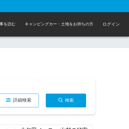
事を読む
キャンピングカー・土地をお持ちの方
ログイン
詳細検索
検索