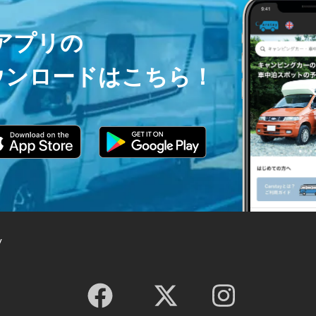
ayアプリの
ウンロードはこちら！
y