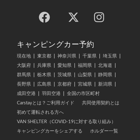
キャンピングカー予約
現在地
|
東京都
|
神奈川県
|
千葉県
|
埼玉県
|
大阪府
|
兵庫県
|
愛知県
|
福岡県
|
北海道
|
群馬県
|
栃木県
|
茨城県
|
山梨県
|
静岡県
|
長野県
|
広島県
|
京都府
|
宮城県
|
新潟県
|
成田空港
|
羽田空港
|
全国の市区町村
Carstayとは？ご利用ガイド
共同使用契約とは
初めて運転される方へ
VAN SHELTER（COVID-19に対する取り組み）
キャンピングカーをシェアする
ホルダー一覧