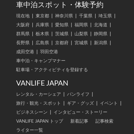
車中泊スポット・体験予約
現在地
|
東京都
|
神奈川県
|
千葉県
|
埼玉県
|
大阪府
|
兵庫県
|
愛知県
|
福岡県
|
北海道
|
群馬県
|
栃木県
|
茨城県
|
山梨県
|
静岡県
|
長野県
|
広島県
|
京都府
|
宮城県
|
新潟県
|
成田空港
|
羽田空港
車中泊・キャンプマナー
駐車場・アクティビティを登録する
VANLIFE JAPAN
レンタル・カーシェア
|
バンライフ
|
旅行・観光・スポット
|
ギア・グッズ
|
イベント
|
ビジネスシーン
|
インタビュー・ストーリー
VANLIFE JAPAN トップ
新着記事
記事検索
ライター一覧