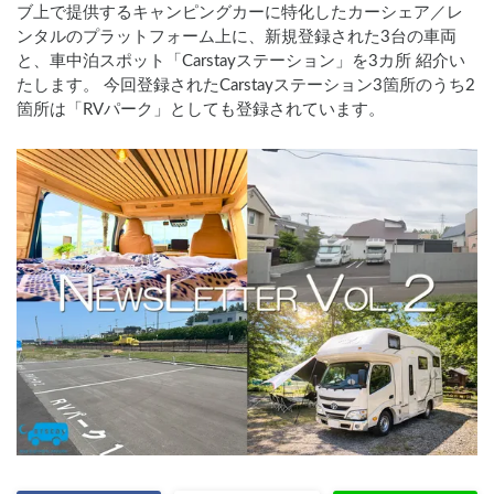
ブ上で提供するキャンピングカーに特化したカーシェア／レ
ンタルのプラットフォーム上に、新規登録された3台の車両
と、車中泊スポット「Carstayステーション」を3カ所 紹介い
たします。 今回登録されたCarstayステーション3箇所のうち2
箇所は「RVパーク」としても登録されています。