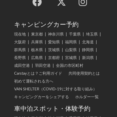
キャンピングカー予約
現在地
|
東京都
|
神奈川県
|
千葉県
|
埼玉県
|
大阪府
|
兵庫県
|
愛知県
|
福岡県
|
北海道
|
群馬県
|
栃木県
|
茨城県
|
山梨県
|
静岡県
|
長野県
|
広島県
|
京都府
|
宮城県
|
新潟県
|
成田空港
|
羽田空港
|
全国の市区町村
Carstayとは？ご利用ガイド
共同使用契約とは
初めて運転される方へ
VAN SHELTER（COVID-19に対する取り組み）
キャンピングカーをシェアする
ホルダー一覧
車中泊スポット・体験予約