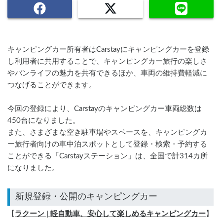
キャンピングカー所有者はCarstayにキャンピングカーを登録
し利用者に共用することで、キャンピングカー旅行の楽しさ
やバンライフの魅力を共有できるほか、車両の維持費軽減に
つなげることができます。
今回の登録により、Carstayのキャンピングカー車両総数は
450台になりました。
また、さまざまな空き駐車場やスペースを、キャンピングカ
ー旅行者向けの車中泊スポットとして登録・検索・予約する
ことができる「Carstayステーション」は、全国で計314カ所
になりました。
【
ラクーン | 軽自動車、安心して楽しめるキャンピングカー
】