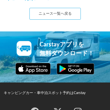
ニュース一覧へ戻る
Carstayアプリを
無料ダウンロード！
キャンピングカー・車中泊スポット予約はCarstay