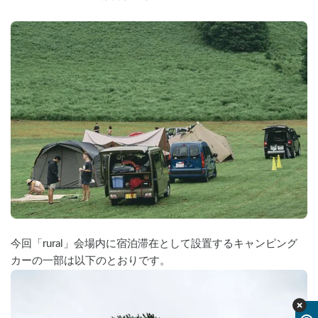
今回「rural」会場内に宿泊滞在として設置するキャンピング
カーの一部は以下のとおりです。