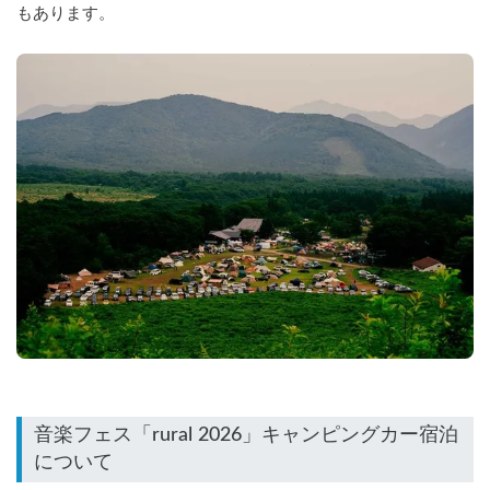
もあります。
音楽フェス「rural 2026」キャンピングカー宿泊