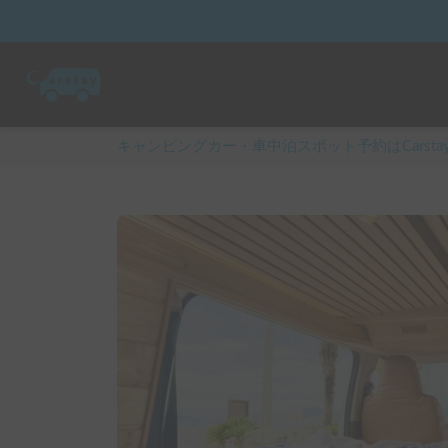
キャンピングカー・車中泊スポット予約はCarsta