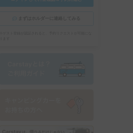
まずはホルダーに連絡してみる
※ゲスト登録が認証されると、予約リクエストが可能にな
ります