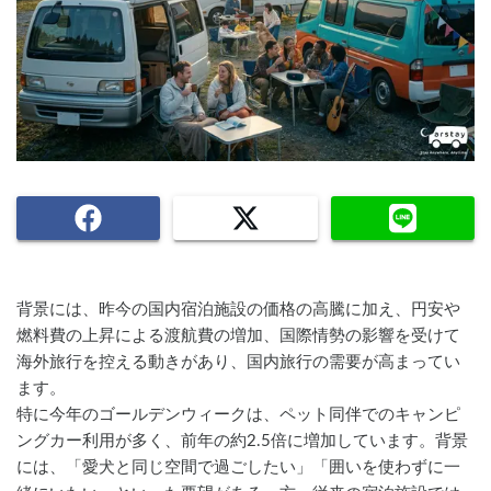
背景には、昨今の国内宿泊施設の価格の高騰に加え、円安や
燃料費の上昇による渡航費の増加、国際情勢の影響を受けて
海外旅行を控える動きがあり、国内旅行の需要が高まってい
ます。
特に今年のゴールデンウィークは、ペット同伴でのキャンピ
ングカー利用が多く、前年の約2.5倍に増加しています。背景
には、「愛犬と同じ空間で過ごしたい」「囲いを使わずに一