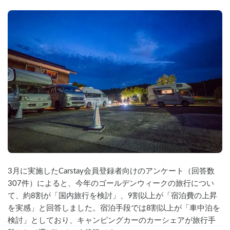
3月に実施したCarstay会員登録者向けのアンケート（回答数
307件）によると、今年のゴールデンウィークの旅行につい
て、約8割が「国内旅行を検討」、9割以上が「宿泊費の上昇
を実感」と回答しました。宿泊手段では8割以上が「車中泊を
検討」としており、キャンピングカーのカーシェアが旅行手