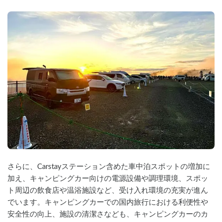
さらに、Carstayステーション含めた車中泊スポットの増加に
加え、キャンピングカー向けの電源設備や調理環境、スポッ
ト周辺の飲食店や温浴施設など、受け入れ環境の充実が進ん
でいます。キャンピングカーでの国内旅行における利便性や
安全性の向上、施設の清潔さなども、キャンピングカーのカ