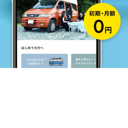
キャンピングカー・車中泊スポット予約はCarstay