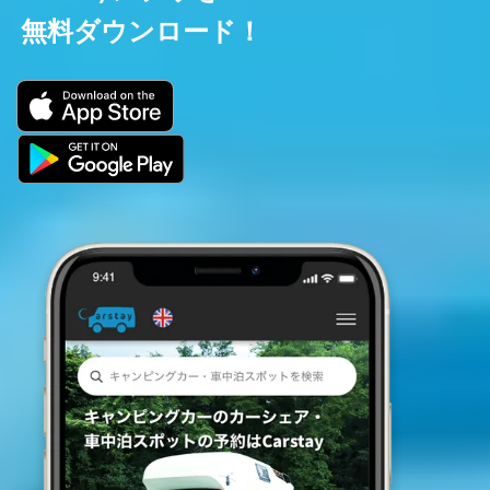
無料ダウンロード！