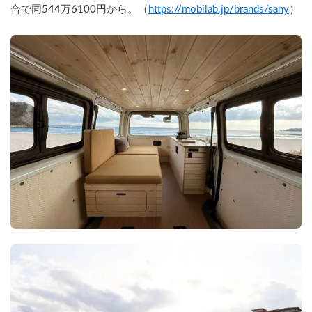
合で同544万6100円から。（
https://mobilab.jp/brands/sany
）