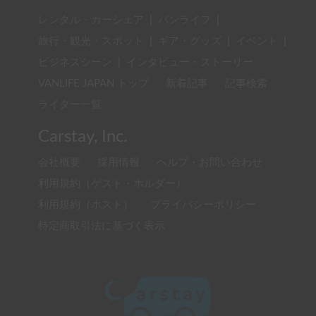
レンタル・カーシェア
|
バンライフ
|
旅行・観光・スポット
|
ギア・グッズ
|
イベント
|
ビジネスシーン
|
インタビュー・ストーリー
VANLIFE JAPAN トップ
新着記事
記事検索
ライター一覧
Carstay, Inc.
会社概要
採用情報
ヘルプ・お問い合わせ
利用規約（ゲスト・ホルダー）
利用規約（ホスト）
プライバシーポリシー
特定商取引法に基づく表示