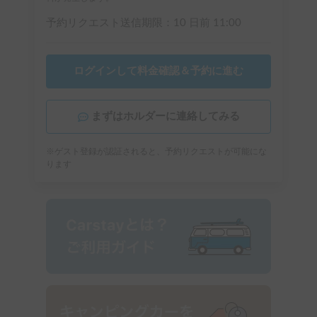
予約リクエスト送信期限：
10 日前
11:00
ログインして料金確認＆予約に進む
まずはホルダーに連絡してみる
※ゲスト登録が認証されると、予約リクエストが可能にな
ります