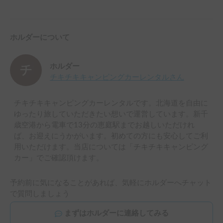
ホルダーについて
ホルダー
チキチキキャンピングカーレンタル
さん
チキチキキャンピングカーレンタルです。北海道を自由に
ゆったり旅していただきたい想いで運営しています。新千
歳空港から電車で13分の恵庭駅までお越しいただけれ
ば、お迎えにうかがいます。初めての方にも安心してご利
用いただけます。当店については「チキチキキャンピング
カー」でご確認頂けます。
予約前に気になることがあれば、気軽にホルダーへチャット
で質問しましょう
まずはホルダーに連絡してみる