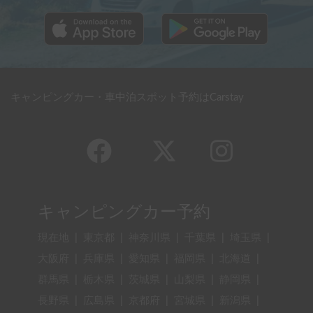
キャンピングカー・車中泊スポット予約はCarstay
キャンピングカー予約
現在地
|
東京都
|
神奈川県
|
千葉県
|
埼玉県
|
大阪府
|
兵庫県
|
愛知県
|
福岡県
|
北海道
|
群馬県
|
栃木県
|
茨城県
|
山梨県
|
静岡県
|
長野県
|
広島県
|
京都府
|
宮城県
|
新潟県
|