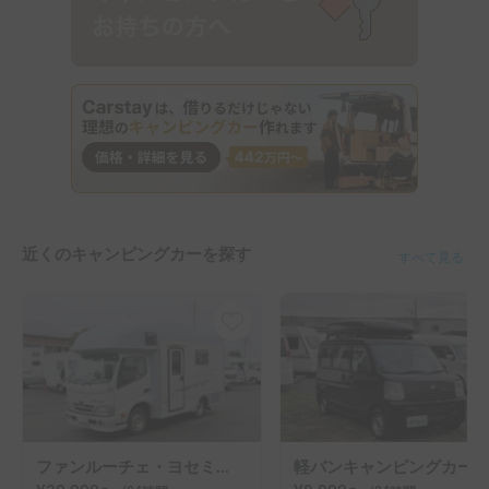
近くのキャンピングカーを探す
すべて見る
ファンルーチェ・ヨセミテ | 快適で広いプレミアムキャンピングカー
軽バンキャンピングカー「クルーズ」 | 北海道を自由に車中泊旅🚐