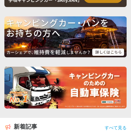
新着記事
すべて見る