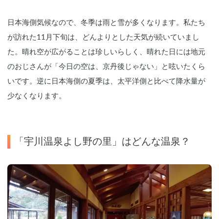
日本海側気候なので、冬季は雨と雪が多くなります。私たち
が訪れた11月下旬は、どんよりとした天気が続いていまし
た。晴れ空が広がることは珍しいらしく、晴れた日には地元
のおじさんが「今日の空は、京丹後じゃない」と呟いたくら
いです。逆に日本海側の夏季は、太平洋側と比べて降水量が
少なくなります。
「宇川温泉よし野の里」はどんな温泉？