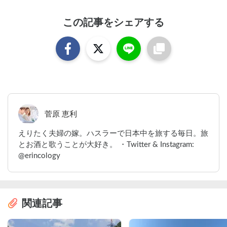
この記事をシェアする
菅原 恵利
えりたく夫婦の嫁。ハスラーで日本中を旅する毎日。旅
とお酒と歌うことが大好き。 ・Twitter & Instagram:
@erincology
関連記事