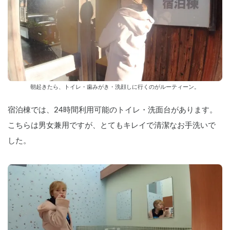
朝起きたら、トイレ・歯みがき・洗顔しに行くのがルーティーン。
宿泊棟では、24時間利用可能のトイレ・洗面台があります。
こちらは男女兼用ですが、とてもキレイで清潔なお手洗いで
した。