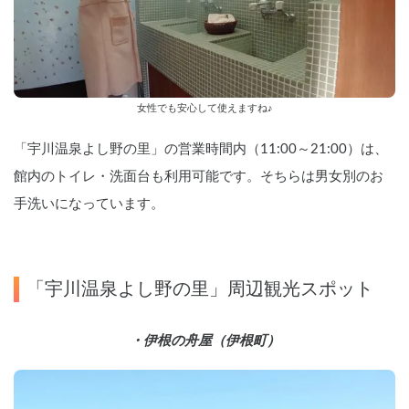
女性でも安心して使えますね♪
「宇川温泉よし野の里」の営業時間内（11:00～21:00）は、
館内のトイレ・洗面台も利用可能です。そちらは男女別のお
手洗いになっています。
「宇川温泉よし野の里」周辺観光スポット
・伊根の舟屋（伊根町）