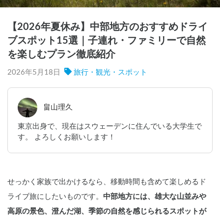
【2026年夏休み】中部地方のおすすめドライ
ブスポット15選｜子連れ・ファミリーで自然
を楽しむプラン徹底紹介
2026年5月18日
旅行・観光・スポット
畠山理久
東京出身で、現在はスウェーデンに住んでいる大学生で
す。 よろしくお願いします！
せっかく家族で出かけるなら、移動時間も含めて楽しめるド
ライブ旅にしたいものです。
中部地方には、雄大な山並みや
高原の景色、澄んだ湖、季節の自然を感じられるスポットが