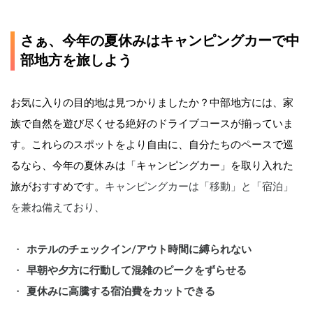
さぁ、今年の夏休みはキャンピングカーで中
部地方を旅しよう
お気に入りの目的地は見つかりましたか？中部地方には、家
族で自然を遊び尽くせる絶好のドライブコースが揃っていま
す。これらのスポットをより自由に、自分たちのペースで巡
るなら、今年の夏休みは「キャンピングカー」を取り入れた
旅がおすすめです。
キャンピングカーは「移動」と「宿泊」
を兼ね備えており、
ホテルのチェックイン/アウト時間に縛られない
早朝や夕方に行動して混雑のピークをずらせる
夏休みに高騰する宿泊費をカットできる