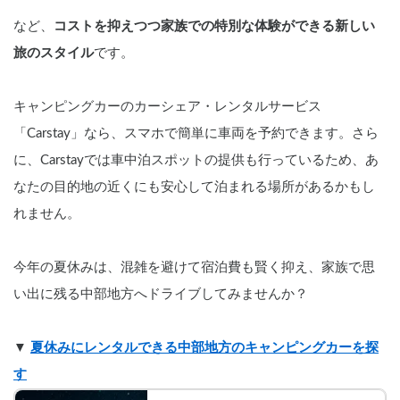
など、
コストを抑えつつ家族での特別な体験ができる新しい
旅のスタイル
です。
キャンピングカーのカーシェア・レンタルサービス
「Carstay」なら、スマホで簡単に車両を予約できます。さら
に、Carstayでは車中泊スポットの提供も行っているため、あ
なたの目的地の近くにも安心して泊まれる場所があるかもし
れません。
今年の夏休みは、混雑を避けて宿泊費も賢く抑え、家族で思
い出に残る中部地方へドライブしてみませんか？
▼ 
夏休みにレンタルできる中部地方のキャンピングカーを探
す