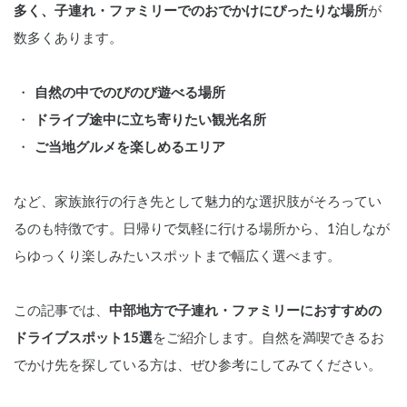
多く、子連れ・ファミリーでのおでかけにぴったりな場所
が
数多くあります。
自然の中でのびのび遊べる場所
ドライブ途中に立ち寄りたい観光名所
ご当地グルメを楽しめるエリア
など、家族旅行の行き先として魅力的な選択肢がそろってい
るのも特徴です。日帰りで気軽に行ける場所から、1泊しなが
らゆっくり楽しみたいスポットまで幅広く選べます。
この記事では、
中部地方で子連れ・ファミリーにおすすめの
ドライブスポット15選
をご紹介します。自然を満喫できるお
でかけ先を探している方は、ぜひ参考にしてみてください。