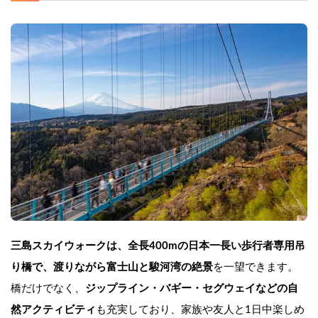
三島スカイウォークは、全長400mの日本一長い歩行者専用吊
り橋で、渡りながら富士山と駿河湾の絶景
を一望できます。
橋だけでなく、
ジップライン・バギー・セグウェイなどの自
然アクティビティ
も充実しており、家族や友人と1日中楽しめ