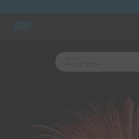
カテゴリ
キャンピングカー