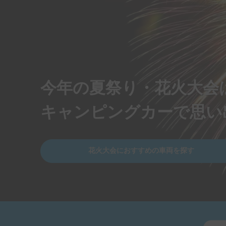
今年の夏祭り・花火大会
キャンピングカーで思い
花火大会におすすめの車両を探す