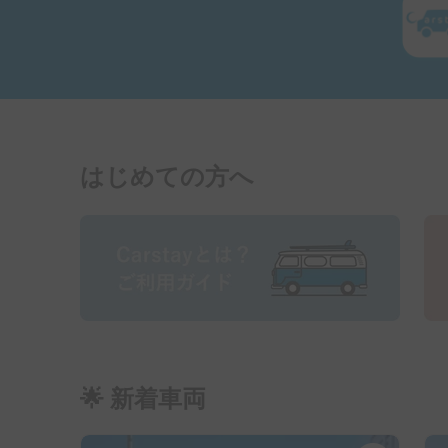
はじめての方へ
🌟 新着車両